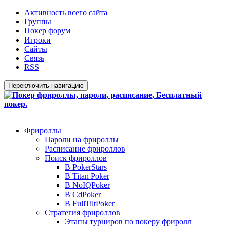
Активность всего сайта
Группы
Покер форум
Игроки
Сайты
Связь
RSS
Переключить навигацию
Фрироллы
Пароли на фрироллы
Расписание фрироллов
Поиск фрироллов
В PokerStars
В Titan Poker
В NoIQPoker
В CdPoker
В FullTiltPoker
Стратегия фрироллов
Этапы турниров по покеру фриролл