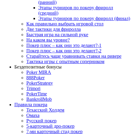
(ранний)
Этапы турниров по покеру фриролл
(средний)
Этапы турниров по покеру фриролл (финал)
Как правильно выбрать игровой стол
Две тактики для фриролла
Быстрая игра на сильной руке
На каком вы уровне?
Покер плюс – как они это делают?-1
Покер плюс – как они это делают?-2
Старайтесь чаще уравнивать ставки на ривере
Тактика игры с опытным соперником
Бездепозитные бонусы
Poker MIRA
888Poker
PokerStrategy
Trimori
PokerTime
BankrollMob
Правила покера
Техасский Холдем
Омаха
Русский покер
5-карточный дро-покер
7-ми карточный стад покер