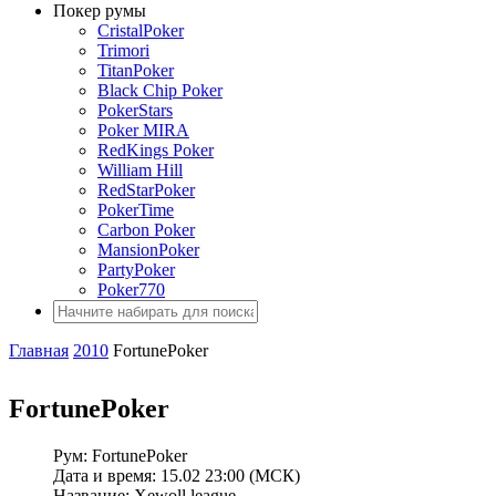
Покер румы
CristalPoker
Trimori
TitanPoker
Black Chip Poker
PokerStars
Poker MIRA
RedKings Poker
William Hill
RedStarPoker
PokerTime
Carbon Poker
MansionPoker
PartyPoker
Poker770
Главная
2010
FortunePoker
FortunePoker
Рум: FortunePoker
Дата и время: 15.02 23:00 (МСК)
Название: Xewoll league