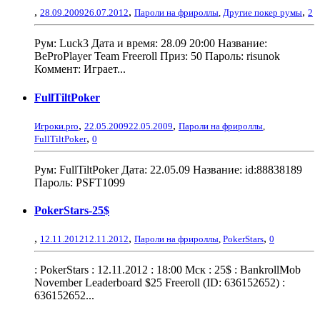
,
,
,
28.09.2009
26.07.2012
Пароли на фрироллы
,
Другие покер румы
2
Рум: Luck3 Дата и время: 28.09 20:00 Название:
BeProPlayer Team Freeroll Приз: 50 Пароль: risunok
Коммент: Играет...
FullTiltPoker
,
,
Игроки.pro
22.05.2009
22.05.2009
Пароли на фрироллы
,
,
FullTiltPoker
0
Рум: FullTiltPoker Дата: 22.05.09 Название: id:88838189
Пароль: PSFT1099
PokerStars-25$
,
,
,
12.11.2012
12.11.2012
Пароли на фрироллы
,
PokerStars
0
: PokerStars : 12.11.2012 : 18:00 Мск : 25$ : BankrollMob
November Leaderboard $25 Freeroll (ID: 636152652) :
636152652...