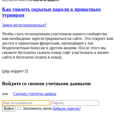
получить по билету или
паролю на фриролл
.
Как увидеть скрытые пароли к приватным
турнирам
Зачем регистрироваться?
Чтобы стать полноценным участником нашего сообщества
вам необходимо зарегистрироваться на сайте. Это откроет вам
доступ к приватным фрироллам, проходящим у нас
бездепозитным бонусам и другим акциям. После этого вы
сможете бесплатно скачать покер софт участвовать в жизни
сайта и бесплатно играть в покер.
[php snippet=2]
Войдите со своими учетными данными
или
Создать учетную запись
Запомнить меня
Забыли пароль?
Войти