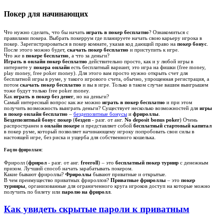
Покер для начинающих
Что нужно сделать, что бы начать
играть в покер бесплатно
? Ознакомиться с
правилами покера. Выбрать покеррум где планируете начать свою карьеру игрока в
покер. Зарегистрироваться в покер комнате, указав код дающий право на
покер бонус
.
После этого можно будет,
скачать покер бесплатно
и приступить к игре.
Что же в
покере бесплатно
, а что за деньги?
Играть в онлайн покер бесплатно
действительно просто, как и у любой игры в
интернете у
покера онлайн
есть бесплатный вариант, это игра на фишки (free money,
play money, free poker money). Для этого вам просто нужно открыть счет для
бесплатной игры в руме, у такого игрового счета, обычно, упрощенная регистрация, а
потом
скачать покер бесплатно
и вы в игре. Только в таком случае вашим выигрышем
тоже будут только free poker money.
Как
играть в покер без денег
, но на деньги?
Самый интересный вопрос как же можно
играть в покер бесплатно
и при этом
получить возможность выиграть деньги? Существует несколько возможностей для
игры
в покер онлайн бесплатно
–
бездепозитные бонусы
и
фрироллы
.
Бездепозитный бонус покер
(
бездеп
- разг. от анг.
No deposit bonus poker
) Очень
распространен в
онлайн покере
и представляет собой
бесплатный стартовый капитал
в покер руме, который позволяет начинающему игроку попробовать свои силы в
настоящей игре, без риска и ущерба для собственного кошелька.
Faq по фрироллам:
Фриролл (
фрирол
- разг. от анг.
freeroll
) – это
бесплатный покер турнир
с денежным
призом. Лучший способ начать зарабатывать покером.
Какие бывают фрироллы?
Фрироллы
бывают приватные и открытые.
В чем преимущество приватных фрироллов?
Приватные фрироллы
– это
покер
турниры
, организованные для ограниченного круга игроков доступ на которые можно
получить по билету или
паролю на фриролл
.
Как увидеть скрытые пароли к приватным