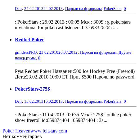
,
,
,
Den
24.02.2013
24.02.2013
Пароли на фрироллы
,
PokerStars
0
: PokerStars : 25.02.2013 : 00:05 Мск : 300$ : g pokerstars
invitational for pokercast listeners ID: 693326265 :...
Redbet Poker
,
,
grindercPRO
23.02.2010
26.07.2012
Пароли на фрироллы
,
Другие
,
покер румы
0
Рум:Redbet Poker Названеи:500 Ice Hockey Free (Freeroll)
Дата:23.02.2010 10:00 ET Приз:$500 Пароль:no password
PokerStars-275$
,
,
,
Den
15.02.2013
15.02.2013
Пароли на фрироллы
,
PokerStars
0
: PokerStars : 11.04.2013 : 00:35 Мск : 275$ : online poker
show freeroll id:659874404 : 659874404 : За...
Poker Heaven
www.feltstars.com
Нет комментариев