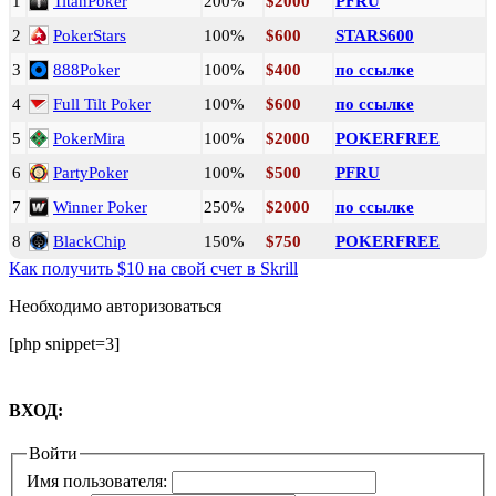
1
TitanPoker
200%
$2000
PFRU
2
PokerStars
100%
$600
STARS600
3
888Poker
100%
$400
по ссылке
4
Full Tilt Poker
100%
$600
по ссылке
5
PokerMira
100%
$2000
POKERFREE
6
PartyPoker
100%
$500
PFRU
7
Winner Poker
250%
$2000
по ссылке
8
BlackChip
150%
$750
POKERFREE
Как получить $10 на свой счет в Skrill
Необходимо авторизоваться
[php snippet=3]
ВХОД:
Войти
Имя пользователя: