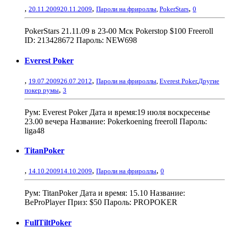
,
,
,
20.11.2009
20.11.2009
Пароли на фрироллы
,
PokerStars
0
PokerStars 21.11.09 в 23-00 Мск Pokerstop $100 Freeroll
ID: 213428672 Пароль: NEW698
Everest Poker
,
,
19.07.2009
26.07.2012
Пароли на фрироллы
,
Everest Poker
,
Другие
,
покер румы
3
Рум: Everest Poker Дата и время:19 июля воскресенье
23.00 вечера Название: Pokerkoening freeroll Пароль:
liga48
TitanPoker
,
,
,
14.10.2009
14.10.2009
Пароли на фрироллы
0
Рум: TitanPoker Дата и время: 15.10 Название:
BeProPlayer Приз: $50 Пароль: PROPOKER
FullTiltPoker