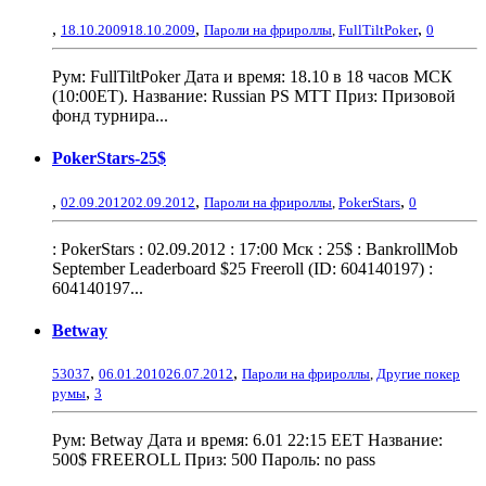
,
,
,
18.10.2009
18.10.2009
Пароли на фрироллы
,
FullTiltPoker
0
Рум: FullTiltPoker Дата и время: 18.10 в 18 часов МСК
(10:00ET). Название: Russian PS MTT Приз: Призовой
фонд турнира...
PokerStars-25$
,
,
,
02.09.2012
02.09.2012
Пароли на фрироллы
,
PokerStars
0
: PokerStars : 02.09.2012 : 17:00 Мск : 25$ : BankrollMob
September Leaderboard $25 Freeroll (ID: 604140197) :
604140197...
Betway
,
,
53037
06.01.2010
26.07.2012
Пароли на фрироллы
,
Другие покер
,
румы
3
Рум: Betway Дата и время: 6.01 22:15 EET Название:
500$ FREEROLL Приз: 500 Пароль: no pass