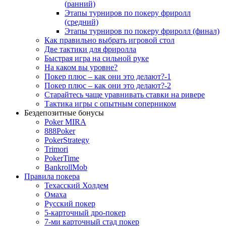
(ранний)
Этапы турниров по покеру фриролл
(средний)
Этапы турниров по покеру фриролл (финал)
Как правильно выбрать игровой стол
Две тактики для фриролла
Быстрая игра на сильной руке
На каком вы уровне?
Покер плюс – как они это делают?-1
Покер плюс – как они это делают?-2
Старайтесь чаще уравнивать ставки на ривере
Тактика игры с опытным соперником
Бездепозитные бонусы
Poker MIRA
888Poker
PokerStrategy
Trimori
PokerTime
BankrollMob
Правила покера
Техасский Холдем
Омаха
Русский покер
5-карточный дро-покер
7-ми карточный стад покер