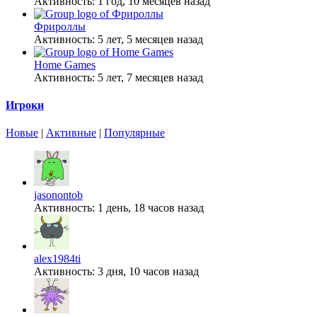
Активность: 1 год, 10 месяцев назад
Фрироллы
Активность: 5 лет, 5 месяцев назад
Home Games
Активность: 5 лет, 7 месяцев назад
Игроки
Новые
|
Активные
|
Популярные
jasonontob
Активность: 1 день, 18 часов назад
alex1984ti
Активность: 3 дня, 10 часов назад