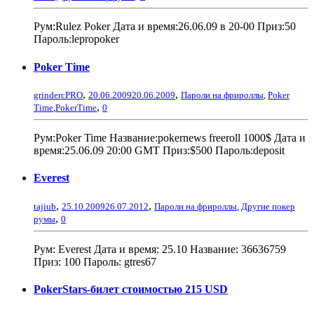
Рум:Rulez Poker Дата и время:26.06.09 в 20-00 Приз:50
Пароль:lepropoker
Poker Time
,
,
grindercPRO
20.06.2009
20.06.2009
Пароли на фрироллы
,
Poker
,
Time
,
PokerTime
0
Рум:Poker Time Название:pokernews freeroll 1000$ Дата и
время:25.06.09 20:00 GMT Приз:$500 Пароль:deposit
Everest
,
,
tajiub
25.10.2009
26.07.2012
Пароли на фрироллы
,
Другие покер
,
румы
0
Рум: Everest Дата и время: 25.10 Название: 36636759
Приз: 100 Пароль: gtres67
PokerStars-билет стоимостью 215 USD