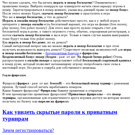
Что нужно сделать, что бы начать
играть в покер бесплатно
? Ознакомиться с
правилами покера. Выбрать покеррум где планируете начать свою карьеру игрока в
покер. Зарегистрироваться в покер комнате, указав код дающий право на
покер бонус
.
После этого можно будет,
скачать покер бесплатно
и приступить к игре.
Что же в
покере бесплатно
, а что за деньги?
Играть в онлайн покер бесплатно
действительно просто, как и у любой игры в
интернете у
покера онлайн
есть бесплатный вариант, это игра на фишки (free money,
play money, free poker money). Для этого вам просто нужно открыть счет для
бесплатной игры в руме, у такого игрового счета, обычно, упрощенная регистрация, а
потом
скачать покер бесплатно
и вы в игре. Только в таком случае вашим выигрышем
тоже будут только free poker money.
Как
играть в покер без денег
, но на деньги?
Самый интересный вопрос как же можно
играть в покер бесплатно
и при этом
получить возможность выиграть деньги? Существует несколько возможностей для
игры
в покер онлайн бесплатно
–
бездепозитные бонусы
и
фрироллы
.
Бездепозитный бонус покер
(
бездеп
- разг. от анг.
No deposit bonus poker
) Очень
распространен в
онлайн покере
и представляет собой
бесплатный стартовый капитал
в покер руме, который позволяет начинающему игроку попробовать свои силы в
настоящей игре, без риска и ущерба для собственного кошелька.
Faq по фрироллам:
Фриролл (
фрирол
- разг. от анг.
freeroll
) – это
бесплатный покер турнир
с денежным
призом. Лучший способ начать зарабатывать покером.
Какие бывают фрироллы?
Фрироллы
бывают приватные и открытые.
В чем преимущество приватных фрироллов?
Приватные фрироллы
– это
покер
турниры
, организованные для ограниченного круга игроков доступ на которые можно
получить по билету или
паролю на фриролл
.
Как увидеть скрытые пароли к приватным
турнирам
Зачем регистрироваться?