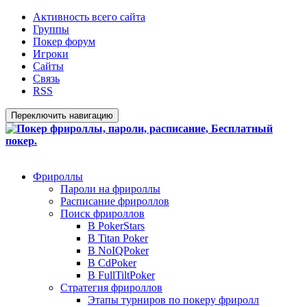
Активность всего сайта
Группы
Покер форум
Игроки
Сайты
Связь
RSS
Переключить навигацию
Фрироллы
Пароли на фрироллы
Расписание фрироллов
Поиск фрироллов
В PokerStars
В Titan Poker
В NoIQPoker
В CdPoker
В FullTiltPoker
Стратегия фрироллов
Этапы турниров по покеру фриролл