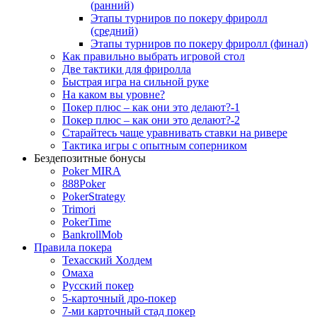
(ранний)
Этапы турниров по покеру фриролл
(средний)
Этапы турниров по покеру фриролл (финал)
Как правильно выбрать игровой стол
Две тактики для фриролла
Быстрая игра на сильной руке
На каком вы уровне?
Покер плюс – как они это делают?-1
Покер плюс – как они это делают?-2
Старайтесь чаще уравнивать ставки на ривере
Тактика игры с опытным соперником
Бездепозитные бонусы
Poker MIRA
888Poker
PokerStrategy
Trimori
PokerTime
BankrollMob
Правила покера
Техасский Холдем
Омаха
Русский покер
5-карточный дро-покер
7-ми карточный стад покер