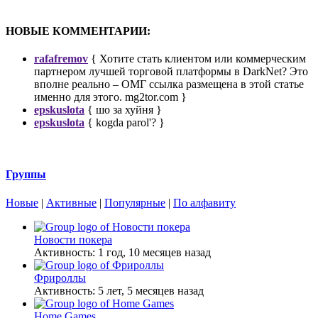
НОВЫЕ КОММЕНТАРИИ:
rafafremov
{ Хотите стать клиентом или коммерческим
партнером лучшей торговой платформы в DarkNet? Это
вполне реально – ОМГ ссылка размещена в этой статье
именно для этого. mg2tor.com }
epskuslota
{ шо за хуйня }
epskuslota
{ kogda parol'? }
Группы
Новые
|
Активные
|
Популярные
|
По алфавиту
Новости покера
Активность: 1 год, 10 месяцев назад
Фрироллы
Активность: 5 лет, 5 месяцев назад
Home Games