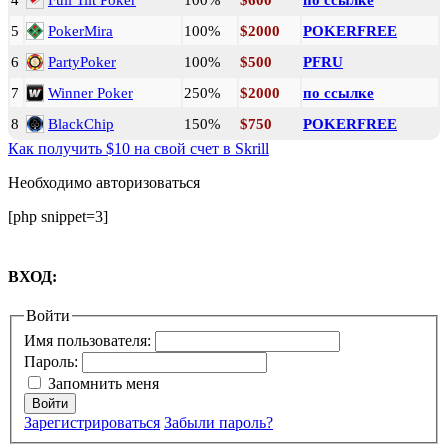
5
PokerMira
100%
$2000
POKERFREE
6
PartyPoker
100%
$500
PFRU
7
Winner Poker
250%
$2000
по ссылке
8
BlackChip
150%
$750
POKERFREE
Как получить $10 на свой счет в Skrill
Необходимо авторизоваться
[php snippet=3]
ВХОД:
Войти
Имя пользователя:
Пароль:
Запомнить меня
Войти
Зарегистрироваться
Забыли пароль?