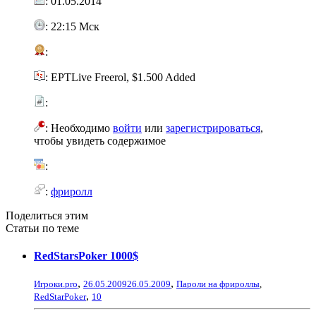
: 01.05.2014
: 22:15 Мск
:
: EPTLive Freerol, $1.500 Added
:
: Необходимо
войти
или
зарегистрироваться
,
чтобы увидеть содержимое
:
:
фриролл
Поделиться этим
Cтатьи по теме
RedStarsPoker 1000$
,
,
Игроки.pro
26.05.2009
26.05.2009
Пароли на фрироллы
,
,
RedStarPoker
10