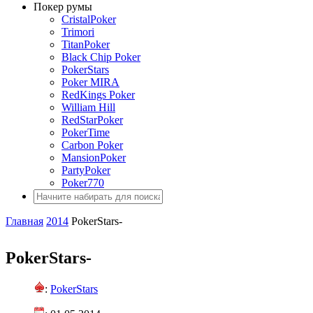
Покер румы
CristalPoker
Trimori
TitanPoker
Black Chip Poker
PokerStars
Poker MIRA
RedKings Poker
William Hill
RedStarPoker
PokerTime
Carbon Poker
MansionPoker
PartyPoker
Poker770
Главная
2014
PokerStars-
PokerStars-
:
PokerStars