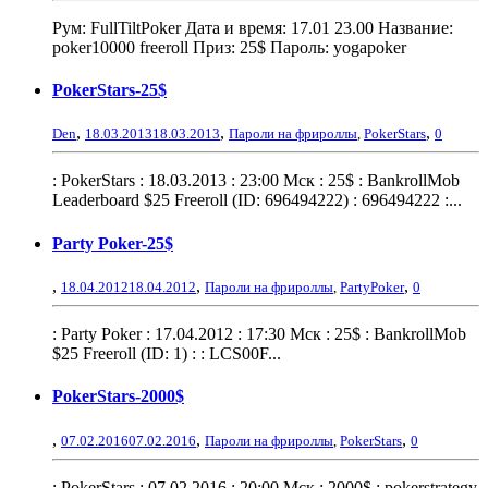
Рум: FullTiltPoker Дата и время: 17.01 23.00 Название:
poker10000 freeroll Приз: 25$ Пароль: yogapoker
PokerStars-25$
,
,
,
Den
18.03.2013
18.03.2013
Пароли на фрироллы
,
PokerStars
0
: PokerStars : 18.03.2013 : 23:00 Мск : 25$ : BankrollMob
Leaderboard $25 Freeroll (ID: 696494222) : 696494222 :...
Party Poker-25$
,
,
,
18.04.2012
18.04.2012
Пароли на фрироллы
,
PartyPoker
0
: Party Poker : 17.04.2012 : 17:30 Мск : 25$ : BankrollMob
$25 Freeroll (ID: 1) : : LCS00F...
PokerStars-2000$
,
,
,
07.02.2016
07.02.2016
Пароли на фрироллы
,
PokerStars
0
: PokerStars : 07.02.2016 : 20:00 Мск : 2000$ : pokerstrategy