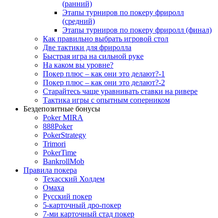
(ранний)
Этапы турниров по покеру фриролл
(средний)
Этапы турниров по покеру фриролл (финал)
Как правильно выбрать игровой стол
Две тактики для фриролла
Быстрая игра на сильной руке
На каком вы уровне?
Покер плюс – как они это делают?-1
Покер плюс – как они это делают?-2
Старайтесь чаще уравнивать ставки на ривере
Тактика игры с опытным соперником
Бездепозитные бонусы
Poker MIRA
888Poker
PokerStrategy
Trimori
PokerTime
BankrollMob
Правила покера
Техасский Холдем
Омаха
Русский покер
5-карточный дро-покер
7-ми карточный стад покер