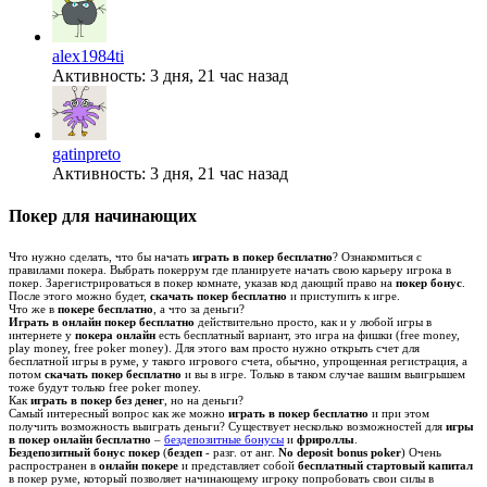
alex1984ti
Активность: 3 дня, 21 час назад
gatinpreto
Активность: 3 дня, 21 час назад
Покер для начинающих
Что нужно сделать, что бы начать
играть в покер бесплатно
? Ознакомиться с
правилами покера. Выбрать покеррум где планируете начать свою карьеру игрока в
покер. Зарегистрироваться в покер комнате, указав код дающий право на
покер бонус
.
После этого можно будет,
скачать покер бесплатно
и приступить к игре.
Что же в
покере бесплатно
, а что за деньги?
Играть в онлайн покер бесплатно
действительно просто, как и у любой игры в
интернете у
покера онлайн
есть бесплатный вариант, это игра на фишки (free money,
play money, free poker money). Для этого вам просто нужно открыть счет для
бесплатной игры в руме, у такого игрового счета, обычно, упрощенная регистрация, а
потом
скачать покер бесплатно
и вы в игре. Только в таком случае вашим выигрышем
тоже будут только free poker money.
Как
играть в покер без денег
, но на деньги?
Самый интересный вопрос как же можно
играть в покер бесплатно
и при этом
получить возможность выиграть деньги? Существует несколько возможностей для
игры
в покер онлайн бесплатно
–
бездепозитные бонусы
и
фрироллы
.
Бездепозитный бонус покер
(
бездеп
- разг. от анг.
No deposit bonus poker
) Очень
распространен в
онлайн покере
и представляет собой
бесплатный стартовый капитал
в покер руме, который позволяет начинающему игроку попробовать свои силы в