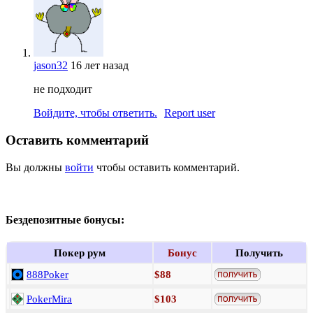
jason32
16 лет назад
не подходит
Войдите, чтобы ответить.
Report user
Оставить комментарий
Вы должны
войти
чтобы оставить комментарий.
Бездепозитные бонусы:
Покер рум
Бонус
Получить
888Poker
$88
PokerMira
$103