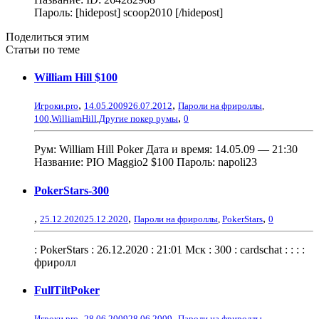
Пароль: [hidepost] scoop2010 [/hidepost]
Поделиться этим
Cтатьи по теме
William Hill $100
,
,
Игроки.pro
14.05.2009
26.07.2012
Пароли на фрироллы
,
,
100
,
WilliamHill
,
Другие покер румы
0
Рум: William Hill Poker Дата и время: 14.05.09 — 21:30
Название: PIO Maggio2 $100 Пароль: napoli23
PokerStars-300
,
,
,
25.12.2020
25.12.2020
Пароли на фрироллы
,
PokerStars
0
: PokerStars : 26.12.2020 : 21:01 Мск : 300 : cardschat : : : :
фриролл
FullTiltPoker
,
,
Игроки.pro
28.06.2009
28.06.2009
Пароли на фрироллы
,