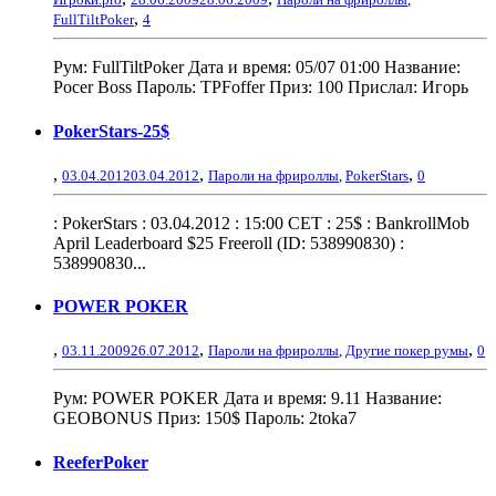
,
FullTiltPoker
4
Рум: FullTiltPoker Дата и время: 05/07 01:00 Название:
Pocer Boss Пароль: TPFoffer Приз: 100 Прислал: Игорь
PokerStars-25$
,
,
,
03.04.2012
03.04.2012
Пароли на фрироллы
,
PokerStars
0
: PokerStars : 03.04.2012 : 15:00 CET : 25$ : BankrollMob
April Leaderboard $25 Freeroll (ID: 538990830) :
538990830...
POWER POKER
,
,
,
03.11.2009
26.07.2012
Пароли на фрироллы
,
Другие покер румы
0
Рум: POWER POKER Дата и время: 9.11 Название:
GEOBONUS Приз: 150$ Пароль: 2toka7
ReeferPoker