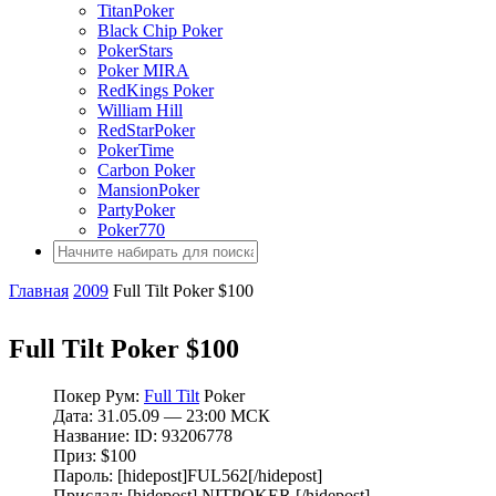
TitanPoker
Black Chip Poker
PokerStars
Poker MIRA
RedKings Poker
William Hill
RedStarPoker
PokerTime
Carbon Poker
MansionPoker
PartyPoker
Poker770
Главная
2009
Full Tilt Poker $100
Full Tilt Poker $100
Покер Рум:
Full Tilt
Poker
Дата: 31.05.09 — 23:00 МСК
Название: ID: 93206778
Приз: $100
Пароль: [hidepost]FUL562[/hidepost]
Прислал: [hidepost] NITPOKER [/hidepost]