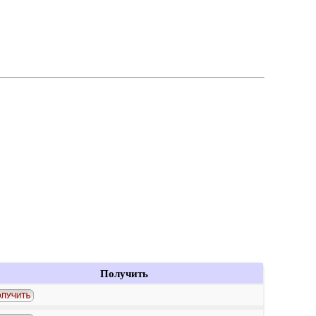
Получить