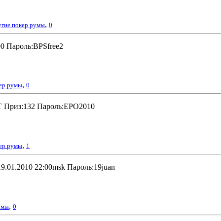
,
гие покер румы
0
-00 Пароль:BPSfree2
,
ер румы
0
ET Приз:132 Пароль:EPO2010
,
ер румы
1
:19.01.2010 22:00msk Пароль:19juan
,
умы
0