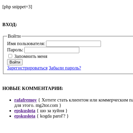
[php snippet=3]
ВХОД:
Войти
Имя пользователя:
Пароль:
Запомнить меня
Войти
Зарегистрироваться
Забыли пароль?
НОВЫЕ КОММЕНТАРИИ:
rafafremov
{ Хотите стать клиентом или коммерческим п
для этого. mg2tor.com }
epskuslota
{ шо за хуйня }
epskuslota
{ kogda parol'? }