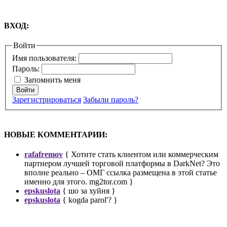
ВХОД:
Войти
Имя пользователя:
Пароль:
Запомнить меня
Войти
Зарегистрироваться
Забыли пароль?
НОВЫЕ КОММЕНТАРИИ:
rafafremov
{ Хотите стать клиентом или коммерческим
партнером лучшей торговой платформы в DarkNet? Это
вполне реально – ОМГ ссылка размещена в этой статье
именно для этого. mg2tor.com }
epskuslota
{ шо за хуйня }
epskuslota
{ kogda parol'? }