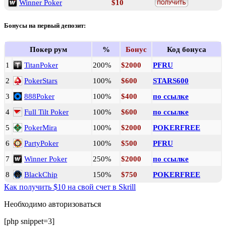
Winner Poker
$10
Бонусы на первый депозит:
Покер рум
%
Бонус
Код бонуса
1
TitanPoker
200%
$2000
PFRU
2
PokerStars
100%
$600
STARS600
3
888Poker
100%
$400
по ссылке
4
Full Tilt Poker
100%
$600
по ссылке
5
PokerMira
100%
$2000
POKERFREE
6
PartyPoker
100%
$500
PFRU
7
Winner Poker
250%
$2000
по ссылке
8
BlackChip
150%
$750
POKERFREE
Как получить $10 на свой счет в Skrill
Необходимо авторизоваться
[php snippet=3]