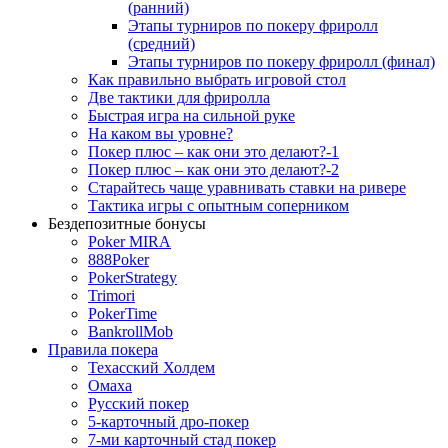
(ранний)
Этапы турниров по покеру фриролл
(средний)
Этапы турниров по покеру фриролл (финал)
Как правильно выбрать игровой стол
Две тактики для фриролла
Быстрая игра на сильной руке
На каком вы уровне?
Покер плюс – как они это делают?-1
Покер плюс – как они это делают?-2
Старайтесь чаще уравнивать ставки на ривере
Тактика игры с опытным соперником
Бездепозитные бонусы
Poker MIRA
888Poker
PokerStrategy
Trimori
PokerTime
BankrollMob
Правила покера
Техасский Холдем
Омаха
Русский покер
5-карточный дро-покер
7-ми карточный стад покер