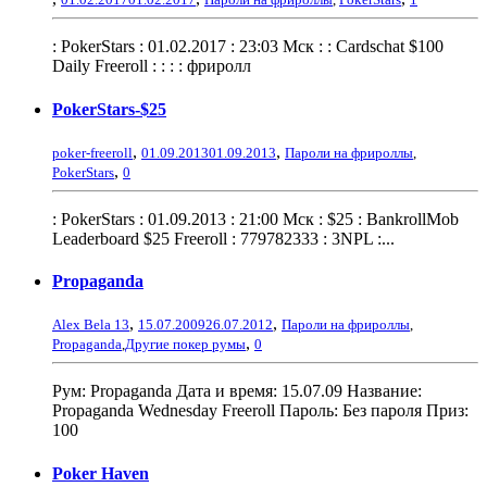
: PokerStars : 01.02.2017 : 23:03 Мск : : Cardschat $100
Daily Freeroll : : : : фриролл
PokerStars-$25
,
,
poker-freeroll
01.09.2013
01.09.2013
Пароли на фрироллы
,
,
PokerStars
0
: PokerStars : 01.09.2013 : 21:00 Мск : $25 : BankrollMob
Leaderboard $25 Freeroll : 779782333 : 3NPL :...
Propaganda
,
,
Alex Bela 13
15.07.2009
26.07.2012
Пароли на фрироллы
,
,
Propaganda
,
Другие покер румы
0
Рум: Propaganda Дата и время: 15.07.09 Название:
Propaganda Wednesday Freeroll Пароль: Без пароля Приз:
100
Poker Haven