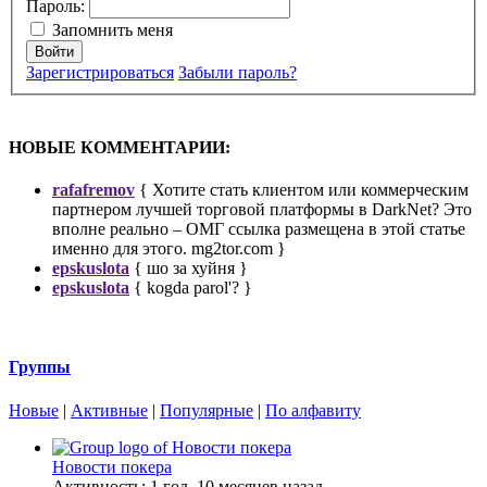
Пароль:
Запомнить меня
Войти
Зарегистрироваться
Забыли пароль?
НОВЫЕ КОММЕНТАРИИ:
rafafremov
{ Хотите стать клиентом или коммерческим
партнером лучшей торговой платформы в DarkNet? Это
вполне реально – ОМГ ссылка размещена в этой статье
именно для этого. mg2tor.com }
epskuslota
{ шо за хуйня }
epskuslota
{ kogda parol'? }
Группы
Новые
|
Активные
|
Популярные
|
По алфавиту
Новости покера
Активность: 1 год, 10 месяцев назад