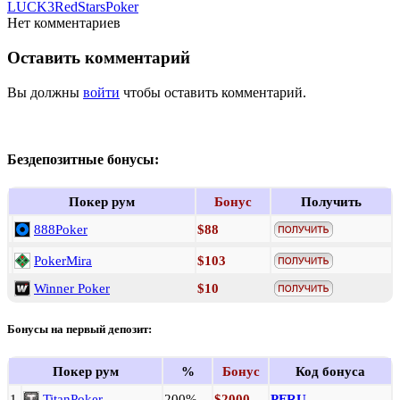
LUCK3
RedStarsPoker
Нет комментариев
Оставить комментарий
Вы должны
войти
чтобы оставить комментарий.
Бездепозитные бонусы:
Покер рум
Бонус
Получить
888Poker
$88
PokerMira
$103
Winner Poker
$10
Бонусы на первый депозит:
Покер рум
%
Бонус
Код бонуса
1
TitanPoker
200%
$2000
PFRU