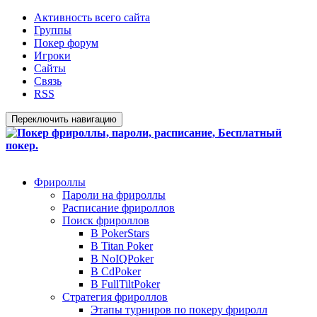
Активность всего сайта
Группы
Покер форум
Игроки
Сайты
Связь
RSS
Переключить навигацию
Фрироллы
Пароли на фрироллы
Расписание фрироллов
Поиск фрироллов
В PokerStars
В Titan Poker
В NoIQPoker
В CdPoker
В FullTiltPoker
Стратегия фрироллов
Этапы турниров по покеру фриролл