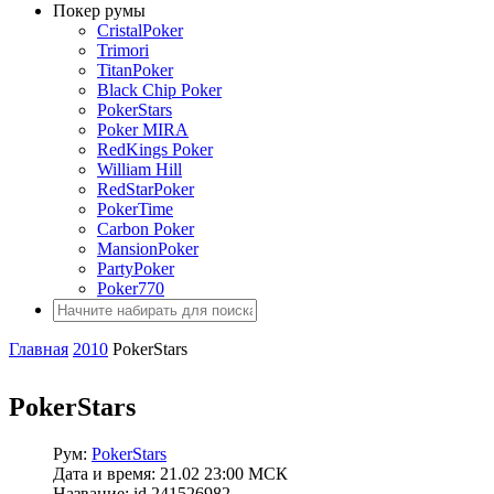
Покер румы
CristalPoker
Trimori
TitanPoker
Black Chip Poker
PokerStars
Poker MIRA
RedKings Poker
William Hill
RedStarPoker
PokerTime
Carbon Poker
MansionPoker
PartyPoker
Poker770
Главная
2010
PokerStars
PokerStars
Рум:
PokerStars
Дата и время: 21.02 23:00 МСК
Название: id 241526982