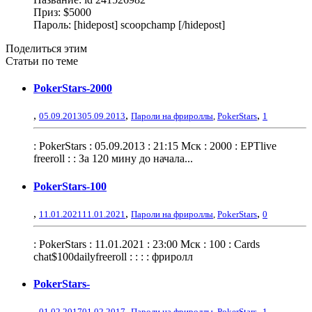
Приз: $5000
Пароль: [hidepost] scoopchamp [/hidepost]
Поделиться этим
Cтатьи по теме
PokerStars-2000
,
,
,
05.09.2013
05.09.2013
Пароли на фрироллы
,
PokerStars
1
: PokerStars : 05.09.2013 : 21:15 Мск : 2000 : EPTlive
freeroll : : За 120 мину до начала...
PokerStars-100
,
,
,
11.01.2021
11.01.2021
Пароли на фрироллы
,
PokerStars
0
: PokerStars : 11.01.2021 : 23:00 Мск : 100 : Cards
chat$100dailyfreeroll : : : : фриролл
PokerStars-
,
,
,
01.02.2017
01.02.2017
Пароли на фрироллы
,
PokerStars
1