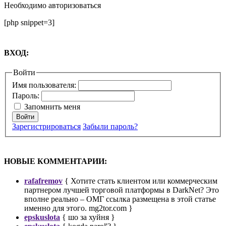
Необходимо авторизоваться
[php snippet=3]
ВХОД:
Войти
Имя пользователя:
Пароль:
Запомнить меня
Войти
Зарегистрироваться
Забыли пароль?
НОВЫЕ КОММЕНТАРИИ:
rafafremov
{ Хотите стать клиентом или коммерческим
партнером лучшей торговой платформы в DarkNet? Это
вполне реально – ОМГ ссылка размещена в этой статье
именно для этого. mg2tor.com }
epskuslota
{ шо за хуйня }