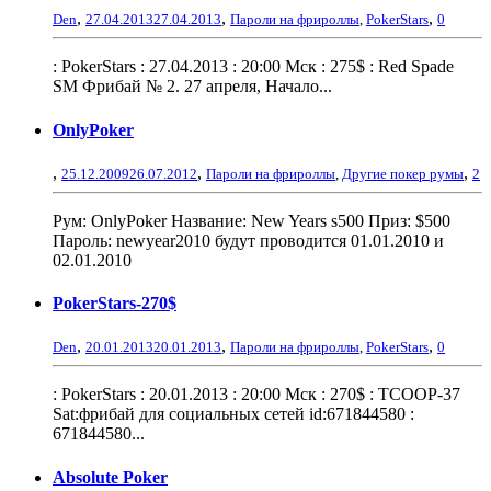
,
,
,
Den
27.04.2013
27.04.2013
Пароли на фрироллы
,
PokerStars
0
: PokerStars : 27.04.2013 : 20:00 Мск : 275$ : Red Spade
SM Фрибай № 2. 27 апреля, Начало...
OnlyPoker
,
,
,
25.12.2009
26.07.2012
Пароли на фрироллы
,
Другие покер румы
2
Рум: OnlyPoker Название: New Years s500 Приз: $500
Пароль: newyear2010 будут проводится 01.01.2010 и
02.01.2010
PokerStars-270$
,
,
,
Den
20.01.2013
20.01.2013
Пароли на фрироллы
,
PokerStars
0
: PokerStars : 20.01.2013 : 20:00 Мск : 270$ : TCOOP-37
Sat:фрибай для социальных сетей id:671844580 :
671844580...
Absolute Poker