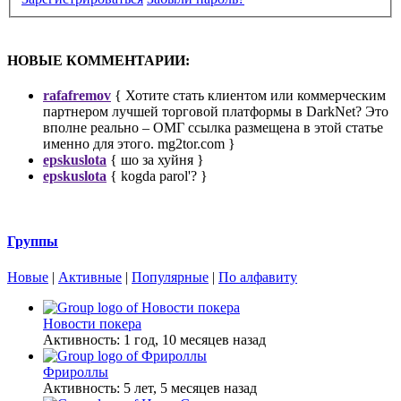
НОВЫЕ КОММЕНТАРИИ:
rafafremov
{ Хотите стать клиентом или коммерческим
партнером лучшей торговой платформы в DarkNet? Это
вполне реально – ОМГ ссылка размещена в этой статье
именно для этого. mg2tor.com }
epskuslota
{ шо за хуйня }
epskuslota
{ kogda parol'? }
Группы
Новые
|
Активные
|
Популярные
|
По алфавиту
Новости покера
Активность: 1 год, 10 месяцев назад
Фрироллы
Активность: 5 лет, 5 месяцев назад