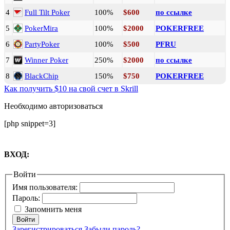
4
Full Tilt Poker
100%
$600
по ссылке
5
PokerMira
100%
$2000
POKERFREE
6
PartyPoker
100%
$500
PFRU
7
Winner Poker
250%
$2000
по ссылке
8
BlackChip
150%
$750
POKERFREE
Как получить $10 на свой счет в Skrill
Необходимо авторизоваться
[php snippet=3]
ВХОД:
Войти
Имя пользователя:
Пароль:
Запомнить меня
Войти
Зарегистрироваться
Забыли пароль?