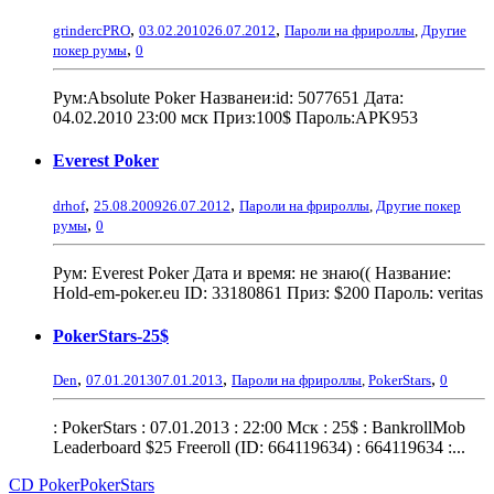
,
,
grindercPRO
03.02.2010
26.07.2012
Пароли на фрироллы
,
Другие
,
покер румы
0
Рум:Absolute Poker Названеи:id: 5077651 Дата:
04.02.2010 23:00 мск Приз:100$ Пароль:APK953
Everest Poker
,
,
drhof
25.08.2009
26.07.2012
Пароли на фрироллы
,
Другие покер
,
румы
0
Рум: Everest Poker Дата и время: не знаю(( Название:
Hold-em-poker.eu ID: 33180861 Приз: $200 Пароль: veritas
PokerStars-25$
,
,
,
Den
07.01.2013
07.01.2013
Пароли на фрироллы
,
PokerStars
0
: PokerStars : 07.01.2013 : 22:00 Мск : 25$ : BankrollMob
Leaderboard $25 Freeroll (ID: 664119634) : 664119634 :...
CD Poker
PokerStars