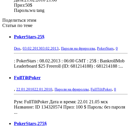
Приз:50$
Пароль:wu tang
Поделиться этим
Cтатьи по теме
PokerStars-25$
,
,
,
Den
03.02.2013
03.02.2013
Пароли на фрироллы
,
PokerStars
0
: PokerStars : 08.02.2013 : 06:00 GMT : 25$ : BankrollMob
Leaderboard $25 Freeroll (ID: 681214188) : 681214188 :...
FullTiltPoker
,
,
,
22.01.2010
22.01.2010
Пароли на фрироллы
,
FullTiltPoker
0
Рум: FullTiltPoker Дата и время: 22.01 21.05 мск
Название: ID 134320574 Приз: 100 $ Пароль: без пароля
...
PokerStars-275$