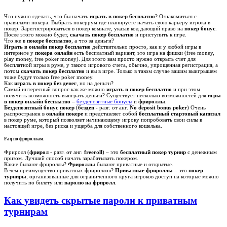
Что нужно сделать, что бы начать
играть в покер бесплатно
? Ознакомиться с
правилами покера. Выбрать покеррум где планируете начать свою карьеру игрока в
покер. Зарегистрироваться в покер комнате, указав код дающий право на
покер бонус
.
После этого можно будет,
скачать покер бесплатно
и приступить к игре.
Что же в
покере бесплатно
, а что за деньги?
Играть в онлайн покер бесплатно
действительно просто, как и у любой игры в
интернете у
покера онлайн
есть бесплатный вариант, это игра на фишки (free money,
play money, free poker money). Для этого вам просто нужно открыть счет для
бесплатной игры в руме, у такого игрового счета, обычно, упрощенная регистрация, а
потом
скачать покер бесплатно
и вы в игре. Только в таком случае вашим выигрышем
тоже будут только free poker money.
Как
играть в покер без денег
, но на деньги?
Самый интересный вопрос как же можно
играть в покер бесплатно
и при этом
получить возможность выиграть деньги? Существует несколько возможностей для
игры
в покер онлайн бесплатно
–
бездепозитные бонусы
и
фрироллы
.
Бездепозитный бонус покер
(
бездеп
- разг. от анг.
No deposit bonus poker
) Очень
распространен в
онлайн покере
и представляет собой
бесплатный стартовый капитал
в покер руме, который позволяет начинающему игроку попробовать свои силы в
настоящей игре, без риска и ущерба для собственного кошелька.
Faq по фрироллам:
Фриролл (
фрирол
- разг. от анг.
freeroll
) – это
бесплатный покер турнир
с денежным
призом. Лучший способ начать зарабатывать покером.
Какие бывают фрироллы?
Фрироллы
бывают приватные и открытые.
В чем преимущество приватных фрироллов?
Приватные фрироллы
– это
покер
турниры
, организованные для ограниченного круга игроков доступ на которые можно
получить по билету или
паролю на фриролл
.
Как увидеть скрытые пароли к приватным
турнирам