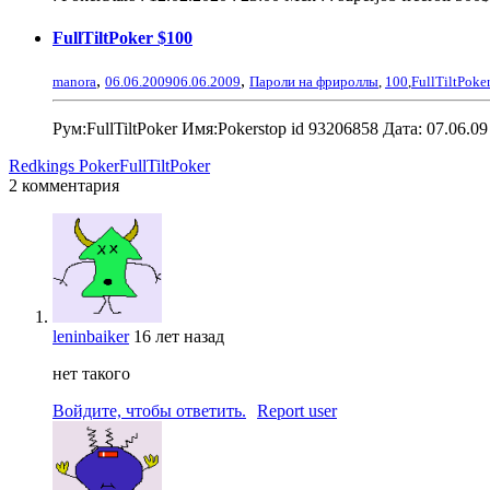
FullTiltPoker $100
,
,
manora
06.06.2009
06.06.2009
Пароли на фрироллы
,
100
,
FullTiltPoke
Рум:FullTiltPoker Имя:Pokerstop id 93206858 Дата: 07.06.0
Redkings Poker
FullTiltPoker
2 комментария
leninbaiker
16 лет назад
нет такого
Войдите, чтобы ответить.
Report user