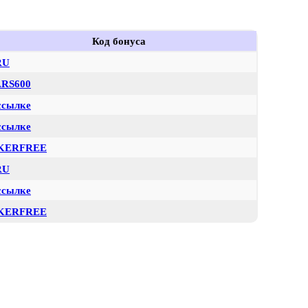
Код бонуса
RU
ARS600
ссылке
ссылке
KERFREE
RU
ссылке
KERFREE