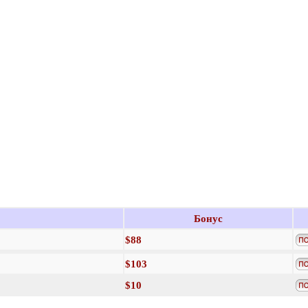
Бонус
$88
$103
$10