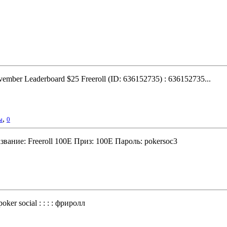
ovember Leaderboard $25 Freeroll (ID: 636152735) : 636152735...
,
ы
0
звание: Freeroll 100E Приз: 100E Пароль: pokersoc3
oker social : : : : фриролл