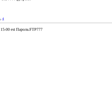
,
r
4
9 15-00 est Пароль:FTP777