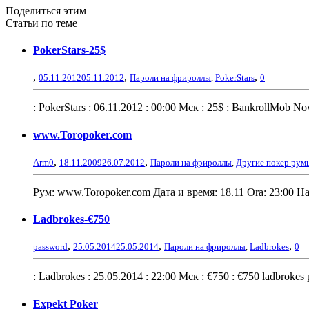
Поделиться этим
Cтатьи по теме
PokerStars-25$
,
,
,
05.11.2012
05.11.2012
Пароли на фрироллы
,
PokerStars
0
: PokerStars : 06.11.2012 : 00:00 Мск : 25$ : BankrollMob N
www.Toropoker.com
,
,
Arm0
18.11.2009
26.07.2012
Пароли на фрироллы
,
Другие покер рум
Рум: www.Toropoker.com Дата и время: 18.11 Ora: 23:00 На
Ladbrokes-€750
,
,
,
password
25.05.2014
25.05.2014
Пароли на фрироллы
,
Ladbrokes
0
: Ladbrokes : 25.05.2014 : 22:00 Мск : €750 : €750 ladbrоkes p
Expekt Poker