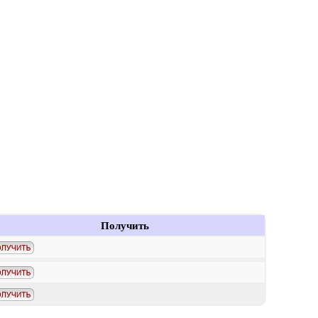
Получить