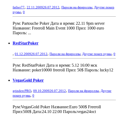
,
,
father77
22.11.2009
26.07.2012
Пароли на фрироллы
,
Другие покер
,
румы
0
Рум: Partouche Poker Дата и время: 22.11 9pm server
Название: Freeroll Main Event 1000 Приз: 1000 euro
Пароль: ...
RedStarPoker
,
,
,
01.12.2009
26.07.2012
Пароли на фрироллы
,
Другие покер румы
0
Рум: RedStarPoker Дата и время: 5.12 16:00 мск
Название: poker10000 freeroll Приз: 50$ Пароль: lucky12
VegasGold Poker
,
,
grindercPRO
09.10.2009
26.07.2012
Пароли на фрироллы
,
Другие
,
покер румы
0
Рум:VegasGold Poker Название:Euro 500$ Freeroll
Приз:500$ Дата:24.10 22:00 Пароль:vegas24oct