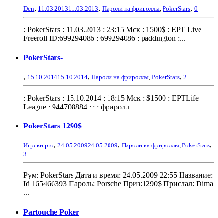
,
,
,
Den
11.03.2013
11.03.2013
Пароли на фрироллы
,
PokerStars
0
: PokerStars : 11.03.2013 : 23:15 Мск : 1500$ : EPT Live
Freeroll ID:699294086 : 699294086 : paddington :...
PokerStars-
,
,
,
15.10.2014
15.10.2014
Пароли на фрироллы
,
PokerStars
2
: PokerStars : 15.10.2014 : 18:15 Мск : $1500 : EPTLife
League : 944708884 : : : фриролл
PokerStars 1290$
,
,
,
Игроки.pro
24.05.2009
24.05.2009
Пароли на фрироллы
,
PokerStars
3
Рум: PokerStars Дата и время: 24.05.2009 22:55 Название:
Id 165466393 Пароль: Porsche Приз:1290$ Прислал: Dima
...
Partouche Poker