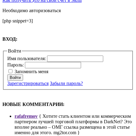
Как получить $10 на свой счет в Skrill
Необходимо авторизоваться
[php snippet=3]
ВХОД:
Войти
Имя пользователя:
Пароль:
Запомнить меня
Войти
Зарегистрироваться
Забыли пароль?
НОВЫЕ КОММЕНТАРИИ:
rafafremov
{ Хотите стать клиентом или коммерческим
партнером лучшей торговой платформы в DarkNet? Это
вполне реально – ОМГ ссылка размещена в этой статье
именно для этого. mg2tor.com }