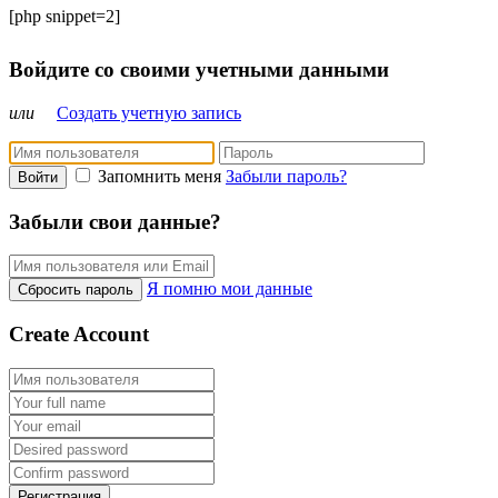
[php snippet=2]
Войдите со своими учетными данными
или
Создать учетную запись
Запомнить меня
Забыли пароль?
Войти
Забыли свои данные?
Я помню мои данные
Сбросить пароль
Create Account
Регистрация