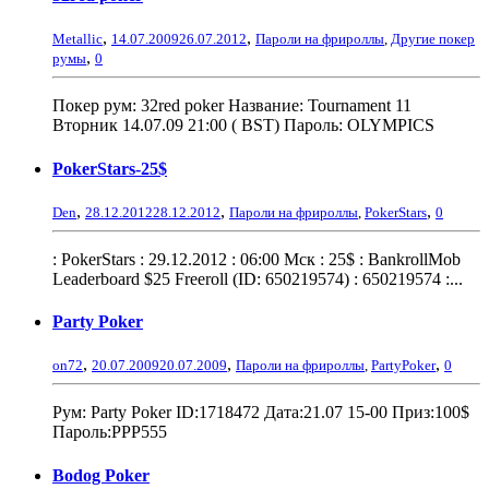
,
,
Metallic
14.07.2009
26.07.2012
Пароли на фрироллы
,
Другие покер
,
румы
0
Покер рум: 32red poker Название: Tournament 11
Вторник 14.07.09 21:00 ( BST) Пароль: OLYMPICS
PokerStars-25$
,
,
,
Den
28.12.2012
28.12.2012
Пароли на фрироллы
,
PokerStars
0
: PokerStars : 29.12.2012 : 06:00 Мск : 25$ : BankrollMob
Leaderboard $25 Freeroll (ID: 650219574) : 650219574 :...
Party Poker
,
,
,
on72
20.07.2009
20.07.2009
Пароли на фрироллы
,
PartyPoker
0
Рум: Party Poker ID:1718472 Дата:21.07 15-00 Приз:100$
Пароль:PPP555
Bodog Poker