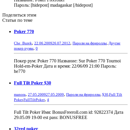
Пароль: [hidepost] madagaskar [/hidepost]
Поделиться этим
Cтатьи по теме
Poker 770
,
,
Che_Burek
22.06.2009
26.07.2012
Пароли на фрироллы
,
Другие
,
покер румы
0
Покер рум: Poker 770 Название: Sur Poker 770 Tournoi
Hold-em-Poker Дата и время: 22/06/09 21:00 Пароль:
he770
Full Tilt Poker $30
,
,
manora
27.05.2009
27.05.2009
Пароли на фрироллы
,
$30
,
Full Tilt
,
Poker
,
FullTiltPoker
4
Full Tilt Poker Имя: BonusFreeroll.com id: 92822374 Дата
29.05.09 19-00 est pass: BONUSFREE
32red poker