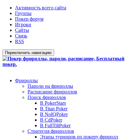
Активность всего сайта
Группы
Покер форум
Игроки
Сайты
Связь
RSS
Переключить навигацию
Фрироллы
Пароли на фрироллы
Расписание фрироллов
Поиск фрироллов
В PokerStars
В Titan Poker
В NoIQPoker
В CdPoker
В FullTiltPoker
Стратегия фрироллов
Этапы турниров по покеру фриролл