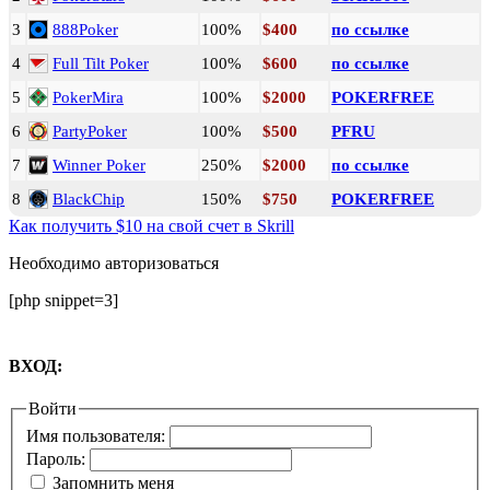
3
888Poker
100%
$400
по ссылке
4
Full Tilt Poker
100%
$600
по ссылке
5
PokerMira
100%
$2000
POKERFREE
6
PartyPoker
100%
$500
PFRU
7
Winner Poker
250%
$2000
по ссылке
8
BlackChip
150%
$750
POKERFREE
Как получить $10 на свой счет в Skrill
Необходимо авторизоваться
[php snippet=3]
ВХОД:
Войти
Имя пользователя:
Пароль:
Запомнить меня