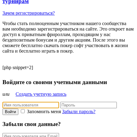
турнирам
Зачем регистрироваться?
Чтобы стать полноценным участником нашего сообщества
вам необходимо зарегистрироваться на сайте. Это откроет вам
доступ к приватным фрироллам, проходящим у нас
бездепозитным бонусам и другим акциям. После этого вы
сможете бесплатно скачать покер софт участвовать в жизни
сайта и бесплатно играть в покер.
[php snippet=2]
Войдите со своими учетными данными
или
Создать учетную запись
Запомнить меня
Забыли пароль?
Войти
Забыли свои данные?