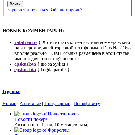
Войти
Зарегистрироваться
Забыли пароль?
НОВЫЕ КОММЕНТАРИИ:
rafafremov
{ Хотите стать клиентом или коммерческим
партнером лучшей торговой платформы в DarkNet? Это
вполне реально – ОМГ ссылка размещена в этой статье
именно для этого. mg2tor.com }
epskuslota
{ шо за хуйня }
epskuslota
{ kogda parol'? }
Группы
Новые
|
Активные
|
Популярные
|
По алфавиту
Новости покера
Активность: 1 год, 10 месяцев назад