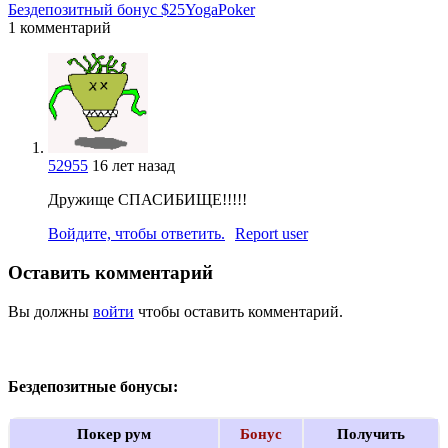
Бездепозитный бонус $25
YogaPoker
1 комментарий
52955
16 лет назад
Дружище СПАСИБИЩЕ!!!!!
Войдите, чтобы ответить.
Report user
Оставить комментарий
Вы должны
войти
чтобы оставить комментарий.
Бездепозитные бонусы:
Покер рум
Бонус
Получить