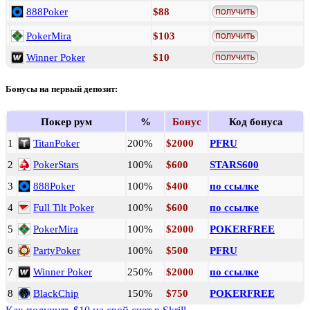
888Poker
$88
PokerMira
$103
Winner Poker
$10
Бонусы на первый депозит:
Покер рум
%
Бонус
Код бонуса
1
TitanPoker
200%
$2000
PFRU
2
PokerStars
100%
$600
STARS600
3
888Poker
100%
$400
по ссылке
4
Full Tilt Poker
100%
$600
по ссылке
5
PokerMira
100%
$2000
POKERFREE
6
PartyPoker
100%
$500
PFRU
7
Winner Poker
250%
$2000
по ссылке
8
BlackChip
150%
$750
POKERFREE