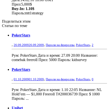
Приз:5,000$
Buy-In: 1.10$
Пароль:mtt1strategy
Поделиться этим
Cтатьи по теме
PokerStars
,
,
,
26.09.2009
26.09.2009
Пароли на фрироллы
,
PokerStars
2
Рум: PokerStars Дата и время: 27.09 20:00 Название:
comebak freeroll Приз: 5000 Пароль: kidsurvey
PokerStars
,
,
,
01.10.2009
01.10.2009
Пароли на фрироллы
,
PokerStars
0
Рум: PokerStars Дата и время: 1.10 22:05 Название: NL
Hold’em — $1,000 Freeroll T#200036739 Приз: $ 1000
Пароль: ...
Unibet