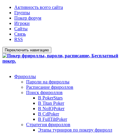
Активность всего сайта
Группы
Покер форум
Игроки
Сайты
Связь
RSS
Переключить навигацию
Фрироллы
Пароли на фрироллы
Расписание фрироллов
Поиск фрироллов
В PokerStars
В Titan Poker
В NoIQPoker
В CdPoker
В FullTiltPoker
Стратегия фрироллов
Этапы турниров по покеру фриролл