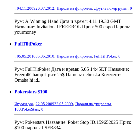
,
,
,
04.11.2009
26.07.2012
Пароли на фрироллы
,
Другие покер румы
0
Рум: A-Winning-Hand Дата и время: 4.11 19.30 GMT
Название: Invitational FREEROL Приз: 500 евро Пароль:
yourmoney
FullTiltPoker
,
,
,
05.05.2010
05.05.2010
Пароли на фрироллы
,
FullTiltPoker
0
Рум: FullTiltPoker Дата и время: 5.05 14:45ET Название:
FreerollChamp Приз: 25$ Пароль: nebraska Коммент:
Omaha hi id...
Pokerstars $100
,
,
Игроки.pro
22.05.2009
22.05.2009
Пароли на фрироллы
,
,
100
,
PokerStars
0
Рум: Pokerstars Название: Poker Stop ID.159652025 Приз:
$100 пароль: PSFR834