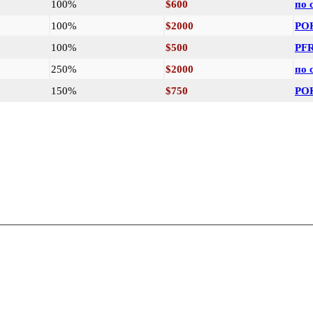
100%
$600
по 
100%
$2000
PO
100%
$500
PF
250%
$2000
по 
150%
$750
PO