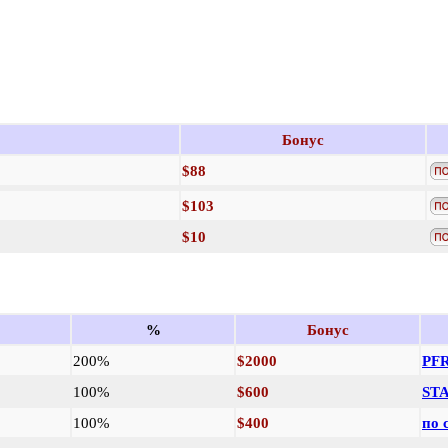
Бонус
$88
$103
$10
%
Бонус
200%
$2000
PF
100%
$600
ST
100%
$400
по 