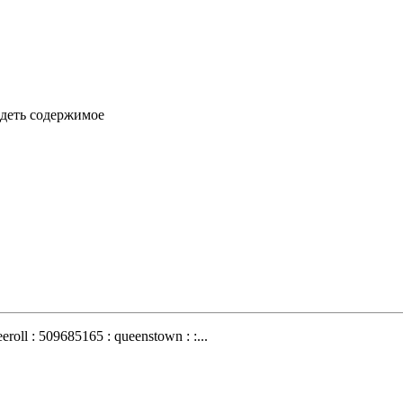
идеть содержимое
roll : 509685165 : queenstown : :...