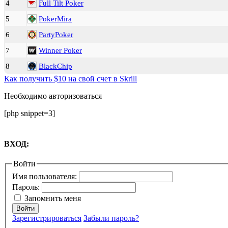
4
Full Tilt Poker
5
PokerMira
6
PartyPoker
7
Winner Poker
8
BlackChip
Как получить $10 на свой счет в Skrill
Необходимо авторизоваться
[php snippet=3]
ВХОД:
Войти
Имя пользователя:
Пароль:
Запомнить меня
Войти
Зарегистрироваться
Забыли пароль?