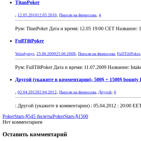
TitanPoker
,
,
,
12.05.2010
12.05.2010
Пароли на фрироллы
4
Рум: TitanPoker Дата и время: 12.05 19:00 СЕТ Название: 1
FullTiltPoker
,
,
Volodymyr
25.06.2009
25.06.2009
Пароли на фрироллы
,
FullTiltPoker
Рум: FullTiltPoker Дата и время: 11.07.2009 Название: Is
Другой (укажите в комментарии)- 500$ + 1500$ bounty B
,
,
,
02.04.2012
02.04.2012
Пароли на фрироллы
,
Другой
0
: Другой (укажите в комментарии) : 05.04.2012 : 20:00 EET :
PokerStars-$545 билеты
PokerStars-$1500
Нет комментариев
Оставить комментарий