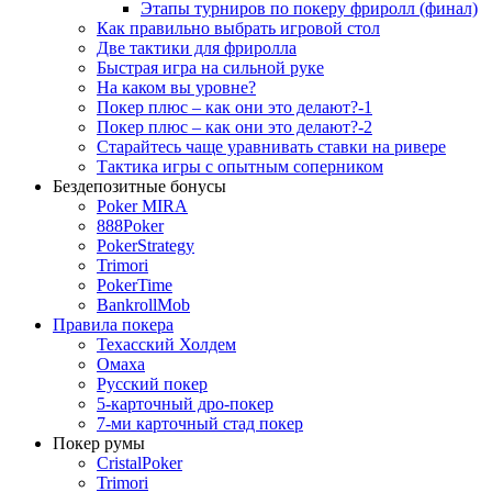
Этапы турниров по покеру фриролл (финал)
Как правильно выбрать игровой стол
Две тактики для фриролла
Быстрая игра на сильной руке
На каком вы уровне?
Покер плюс – как они это делают?-1
Покер плюс – как они это делают?-2
Старайтесь чаще уравнивать ставки на ривере
Тактика игры с опытным соперником
Бездепозитные бонусы
Poker MIRA
888Poker
PokerStrategy
Trimori
PokerTime
BankrollMob
Правила покера
Техасский Холдем
Омаха
Русский покер
5-карточный дро-покер
7-ми карточный стад покер
Покер румы
CristalPoker
Trimori