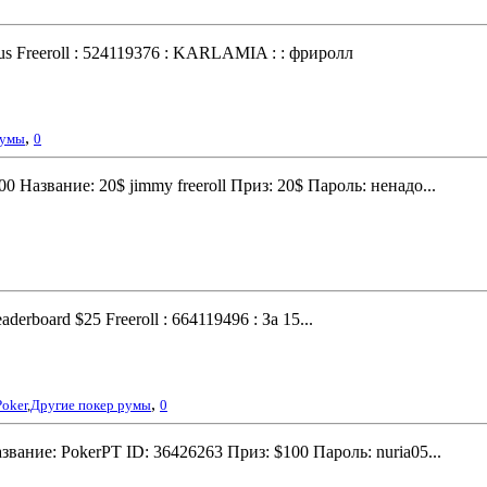
onus Freeroll : 524119376 : KARLAMIA : : фриролл
,
румы
0
:00 Название: 20$ jimmy freeroll Приз: 20$ Пароль: ненадо...
derboard $25 Freeroll : 664119496 : За 15...
,
Poker
,
Другие покер румы
0
звание: PokerPT ID: 36426263 Приз: $100 Пароль: nuria05...