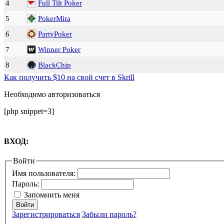
4
Full Tilt Poker
5
PokerMira
6
PartyPoker
7
Winner Poker
8
BlackChip
Как получить $10 на свой счет в Skrill
Необходимо авторизоваться
[php snippet=3]
ВХОД:
Войти
Имя пользователя:
Пароль:
Запомнить меня
Войти
Зарегистрироваться
Забыли пароль?