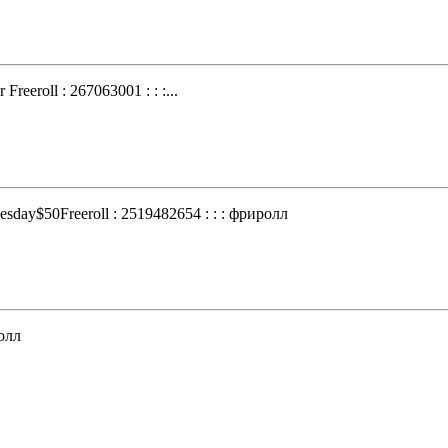
 Freeroll : 267063001 : : :...
nesday$50Freeroll : 2519482654 : : : фриролл
ролл