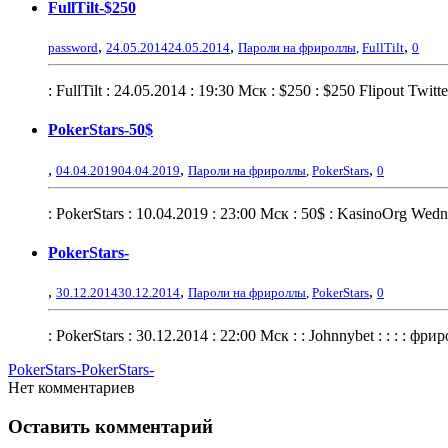
FullTilt-$250
,
,
,
password
24.05.2014
24.05.2014
Пароли на фрироллы
,
FullTilt
0
: FullTilt : 24.05.2014 : 19:30 Мск : $250 : $250 Flipout Twitter
PokerStars-50$
,
,
,
04.04.2019
04.04.2019
Пароли на фрироллы
,
PokerStars
0
: PokerStars : 10.04.2019 : 23:00 Мск : 50$ : KasinoOrg Wed
PokerStars-
,
,
,
30.12.2014
30.12.2014
Пароли на фрироллы
,
PokerStars
0
: PokerStars : 30.12.2014 : 22:00 Мск : : Johnnybet : : : : фри
PokerStars-
PokerStars-
Нет комментариев
Оставить комментарий