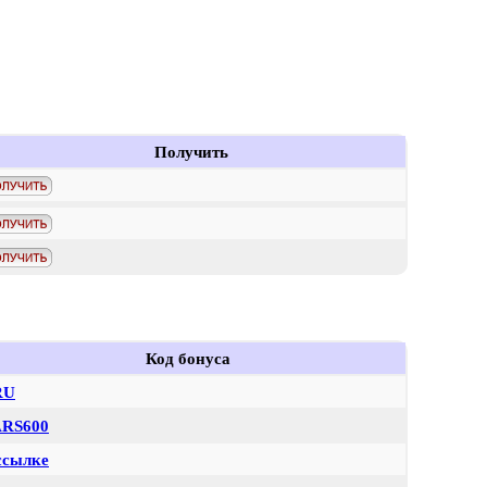
Получить
Код бонуса
RU
ARS600
ссылке