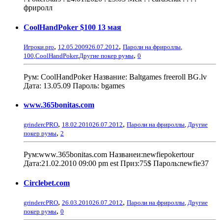
фриролл
CoolHandPoker $100 13 мая
,
,
Игроки.pro
12.05.2009
26.07.2012
Пароли на фрироллы
,
,
100
,
CoolHandPoker
,
Другие покер румы
0
Рум: CoolHandPoker Название: Baltgames freeroll BG.lv
Дата: 13.05.09 Пароль: bgames
www.365bonitas.com
,
,
grindercPRO
18.02.2010
26.07.2012
Пароли на фрироллы
,
Другие
,
покер румы
2
Рум:www.365bonitas.com Названеи:newfiepokertour
Дата:21.02.2010 09:00 pm est Приз:75$ Пароль:newfie37
Circlebet.com
,
,
grindercPRO
26.03.2010
26.07.2012
Пароли на фрироллы
,
Другие
,
покер румы
0