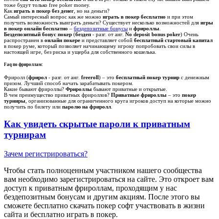
тоже будут только free poker money.
Как
играть в покер без денег
, но на деньги?
Самый интересный вопрос как же можно
играть в покер бесплатно
и при этом
получить возможность выиграть деньги? Существует несколько возможностей для
игры
в покер онлайн бесплатно
–
бездепозитные бонусы
и
фрироллы
.
Бездепозитный бонус покер
(
бездеп
- разг. от анг.
No deposit bonus poker
) Очень
распространен в
онлайн покере
и представляет собой
бесплатный стартовый капитал
в покер руме, который позволяет начинающему игроку попробовать свои силы в
настоящей игре, без риска и ущерба для собственного кошелька.
Faq по фрироллам:
Фриролл (
фрирол
- разг. от анг.
freeroll
) – это
бесплатный покер турнир
с денежным
призом. Лучший способ начать зарабатывать покером.
Какие бывают фрироллы?
Фрироллы
бывают приватные и открытые.
В чем преимущество приватных фрироллов?
Приватные фрироллы
– это
покер
турниры
, организованные для ограниченного круга игроков доступ на которые можно
получить по билету или
паролю на фриролл
.
Как увидеть скрытые пароли к приватным
турнирам
Зачем регистрироваться?
Чтобы стать полноценным участником нашего сообщества
вам необходимо зарегистрироваться на сайте. Это откроет вам
доступ к приватным фрироллам, проходящим у нас
бездепозитным бонусам и другим акциям. После этого вы
сможете бесплатно скачать покер софт участвовать в жизни
сайта и бесплатно играть в покер.