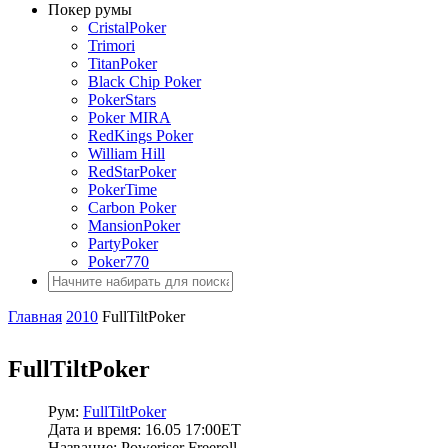
Покер румы
CristalPoker
Trimori
TitanPoker
Black Chip Poker
PokerStars
Poker MIRA
RedKings Poker
William Hill
RedStarPoker
PokerTime
Carbon Poker
MansionPoker
PartyPoker
Poker770
Главная
2010
FullTiltPoker
FullTiltPoker
Рум:
FullTiltPoker
Дата и время: 16.05 17:00ET
Название: Poweriser Freeroll