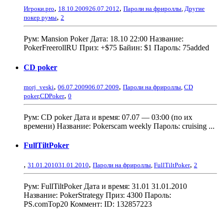
,
,
Игроки.pro
18.10.2009
26.07.2012
Пароли на фрироллы
,
Другие
,
покер румы
2
Рум: Mansion Poker Дата: 18.10 22:00 Название:
PokerFreerollRU Приз: +$75 Байин: $1 Пароль: 75added
CD poker
,
,
morj_veski
06.07.2009
06.07.2009
Пароли на фрироллы
,
CD
,
poker
,
CDPoker
0
Рум: CD poker Дата и время: 07.07 — 03:00 (по их
времени) Название: Pokerscam weekly Пароль: cruising ...
FullTiltPoker
,
,
,
31.01.2010
31.01.2010
Пароли на фрироллы
,
FullTiltPoker
2
Рум: FullTiltPoker Дата и время: 31.01 31.01.2010
Название: PokerStrategy Приз: 4300 Пароль:
PS.comTop20 Коммент: ID: 132857223