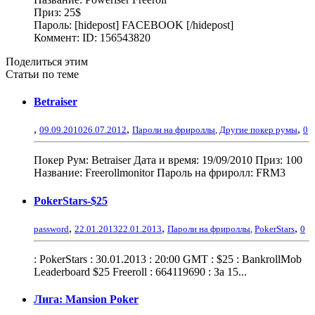
Приз: 25$
Пароль: [hidepost] FACEBOOK [/hidepost]
Коммент: ID: 156543820
Поделиться этим
Cтатьи по теме
Betraiser
,
,
,
09.09.2010
26.07.2012
Пароли на фрироллы
,
Другие покер румы
0
Покер Рум: Betraiser Дата и время: 19/09/2010 Приз: 100
Название: Freerollmonitor Пароль на фриролл: FRM3
PokerStars-$25
,
,
,
password
22.01.2013
22.01.2013
Пароли на фрироллы
,
PokerStars
0
: PokerStars : 30.01.2013 : 20:00 GMT : $25 : BankrollMob
Leaderboard $25 Freeroll : 664119690 : За 15...
Лига: Mansion Poker