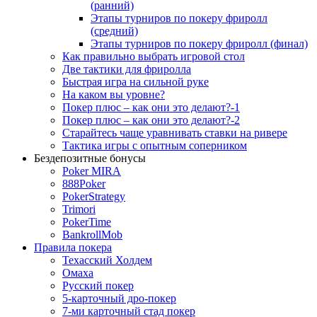
(ранний)
Этапы турниров по покеру фриролл
(средний)
Этапы турниров по покеру фриролл (финал)
Как правильно выбрать игровой стол
Две тактики для фриролла
Быстрая игра на сильной руке
На каком вы уровне?
Покер плюс – как они это делают?-1
Покер плюс – как они это делают?-2
Старайтесь чаще уравнивать ставки на ривере
Тактика игры с опытным соперником
Бездепозитные бонусы
Poker MIRA
888Poker
PokerStrategy
Trimori
PokerTime
BankrollMob
Правила покера
Техасский Холдем
Омаха
Русский покер
5-карточный дро-покер
7-ми карточный стад покер