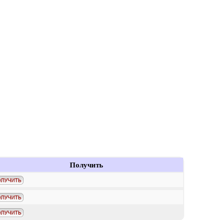
Получить