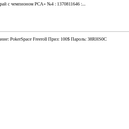
ыграй с чемпионом РСА» №4 : 1370811646 :...
ание: PokerSpace Freeroll Приз: 100$ Пароль: 38RHS0C