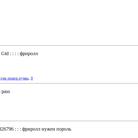
 Gtd : : : : фриролл
,
угие покер румы
0
 pass
63826796 : : : фриролл нужен пороль