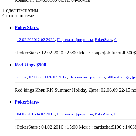
Поделиться этим
Cтатьи по теме
PokerStars-
,
,
,
12.02.2020
12.02.2020
Пароли на фрироллы
,
PokerStars
0
: PokerStars : 12.02.2020 : 23:00 Мск : : superjob freeroll 500$
Red kings $500
,
,
manora
02.06.2009
26.07.2012
Пароли на фрироллы
,
500
,
red kings
,
Др
Red kings Имя: RK Summer Holiday Дата: 02.06.09 22-15 no
PokerStars-
,
,
,
04.02.2016
04.02.2016
Пароли на фрироллы
,
PokerStars
0
: PokerStars : 04.02.2016 : 15:00 Мск : : cardschat$100 : 14