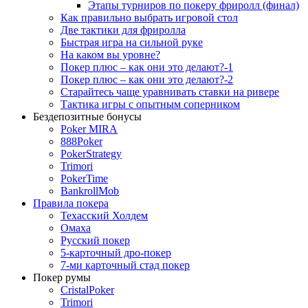
Этапы турниров по покеру фриролл (финал)
Как правильно выбрать игровой стол
Две тактики для фриролла
Быстрая игра на сильной руке
На каком вы уровне?
Покер плюс – как они это делают?-1
Покер плюс – как они это делают?-2
Старайтесь чаще уравнивать ставки на ривере
Тактика игры с опытным соперником
Бездепозитные бонусы
Poker MIRA
888Poker
PokerStrategy
Trimori
PokerTime
BankrollMob
Правила покера
Техасский Холдем
Омаха
Русский покер
5-карточный дро-покер
7-ми карточный стад покер
Покер румы
CristalPoker
Trimori