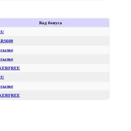
Код бонуса
RU
ARS600
ссылке
ссылке
KERFREE
RU
ссылке
KERFREE