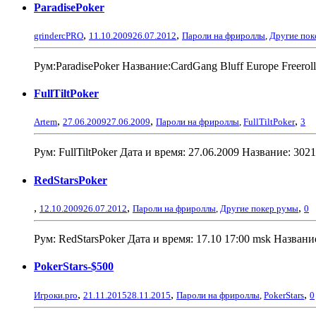
ParadisePoker
,
,
grindercPRO
11.10.2009
26.07.2012
Пароли на фрироллы
,
Другие пок
Рум:ParadisePoker Название:CardGang Bluff Europe Freer
FullTiltPoker
,
,
,
Artem
27.06.2009
27.06.2009
Пароли на фрироллы
,
FullTiltPoker
3
Рум: FullTiltPoker Дата и время: 27.06.2009 Название: 302
RedStarsPoker
,
,
,
12.10.2009
26.07.2012
Пароли на фрироллы
,
Другие покер румы
0
Рум: RedStarsPoker Дата и время: 17.10 17:00 msk Название
PokerStars-$500
,
,
,
Игроки.pro
21.11.2015
28.11.2015
Пароли на фрироллы
,
PokerStars
0