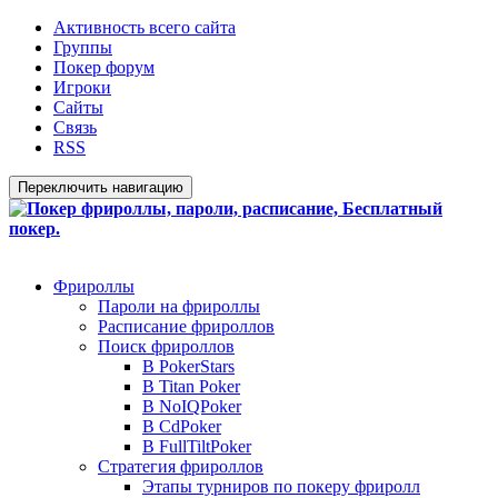
Активность всего сайта
Группы
Покер форум
Игроки
Сайты
Связь
RSS
Переключить навигацию
Фрироллы
Пароли на фрироллы
Расписание фрироллов
Поиск фрироллов
В PokerStars
В Titan Poker
В NoIQPoker
В CdPoker
В FullTiltPoker
Стратегия фрироллов
Этапы турниров по покеру фриролл