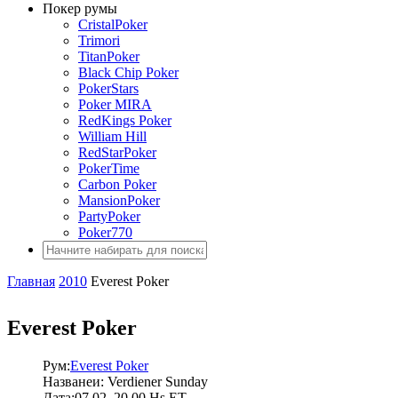
Покер румы
CristalPoker
Trimori
TitanPoker
Black Chip Poker
PokerStars
Poker MIRA
RedKings Poker
William Hill
RedStarPoker
PokerTime
Carbon Poker
MansionPoker
PartyPoker
Poker770
Главная
2010
Everest Poker
Everest Poker
Рум:
Everest Poker
Названеи: Verdiener Sunday
Дата:07.02. 20.00 Hs ET