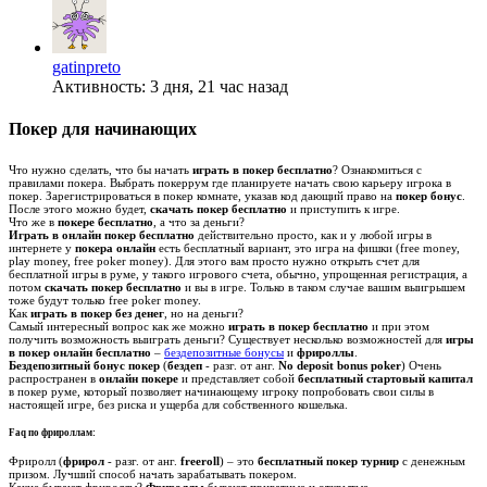
gatinpreto
Активность: 3 дня, 21 час назад
Покер для начинающих
Что нужно сделать, что бы начать
играть в покер бесплатно
? Ознакомиться с
правилами покера. Выбрать покеррум где планируете начать свою карьеру игрока в
покер. Зарегистрироваться в покер комнате, указав код дающий право на
покер бонус
.
После этого можно будет,
скачать покер бесплатно
и приступить к игре.
Что же в
покере бесплатно
, а что за деньги?
Играть в онлайн покер бесплатно
действительно просто, как и у любой игры в
интернете у
покера онлайн
есть бесплатный вариант, это игра на фишки (free money,
play money, free poker money). Для этого вам просто нужно открыть счет для
бесплатной игры в руме, у такого игрового счета, обычно, упрощенная регистрация, а
потом
скачать покер бесплатно
и вы в игре. Только в таком случае вашим выигрышем
тоже будут только free poker money.
Как
играть в покер без денег
, но на деньги?
Самый интересный вопрос как же можно
играть в покер бесплатно
и при этом
получить возможность выиграть деньги? Существует несколько возможностей для
игры
в покер онлайн бесплатно
–
бездепозитные бонусы
и
фрироллы
.
Бездепозитный бонус покер
(
бездеп
- разг. от анг.
No deposit bonus poker
) Очень
распространен в
онлайн покере
и представляет собой
бесплатный стартовый капитал
в покер руме, который позволяет начинающему игроку попробовать свои силы в
настоящей игре, без риска и ущерба для собственного кошелька.
Faq по фрироллам:
Фриролл (
фрирол
- разг. от анг.
freeroll
) – это
бесплатный покер турнир
с денежным
призом. Лучший способ начать зарабатывать покером.