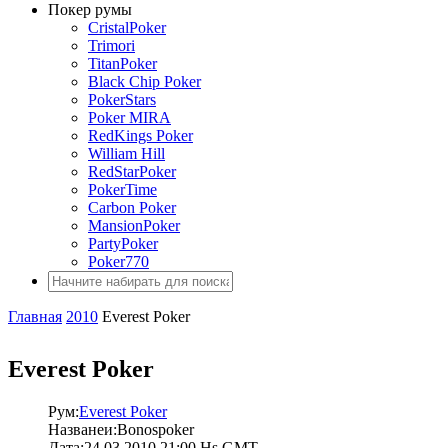
Покер румы
CristalPoker
Trimori
TitanPoker
Black Chip Poker
PokerStars
Poker MIRA
RedKings Poker
William Hill
RedStarPoker
PokerTime
Carbon Poker
MansionPoker
PartyPoker
Poker770
Главная
2010
Everest Poker
Everest Poker
Рум:
Everest Poker
Названеи:Bonospoker
Дата:24.03.2010 21:00 Hs GMT