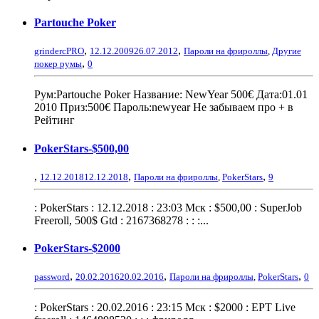
Partouche Poker
,
,
grindercPRO
12.12.2009
26.07.2012
Пароли на фрироллы
,
Другие
,
покер румы
0
Рум:Partouche Poker Название: NewYear 500€ Дата:01.01
2010 Приз:500€ Пароль:newyear Не забываем про + в
Рейтинг
PokerStars-$500,00
,
,
,
12.12.2018
12.12.2018
Пароли на фрироллы
,
PokerStars
9
: PokerStars : 12.12.2018 : 23:03 Мск : $500,00 : SuperJob
Freeroll, 500$ Gtd : 2167368278 : : :...
PokerStars-$2000
,
,
,
password
20.02.2016
20.02.2016
Пароли на фрироллы
,
PokerStars
0
: PokerStars : 20.02.2016 : 23:15 Мск : $2000 : EPT Live