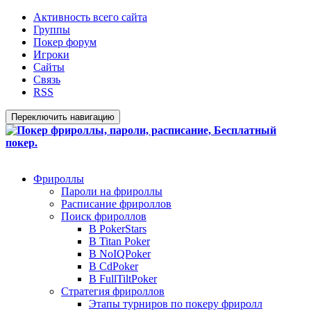
Активность всего сайта
Группы
Покер форум
Игроки
Сайты
Связь
RSS
Переключить навигацию
Фрироллы
Пароли на фрироллы
Расписание фрироллов
Поиск фрироллов
В PokerStars
В Titan Poker
В NoIQPoker
В CdPoker
В FullTiltPoker
Стратегия фрироллов
Этапы турниров по покеру фриролл