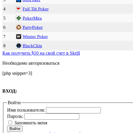
4
Full Tilt Poker
5
PokerMira
6
PartyPoker
7
Winner Poker
8
BlackChip
Как получить $10 на свой счет в Skrill
Необходимо авторизоваться
[php snippet=3]
ВХОД:
Войти
Имя пользователя:
Пароль:
Запомнить меня
Войти