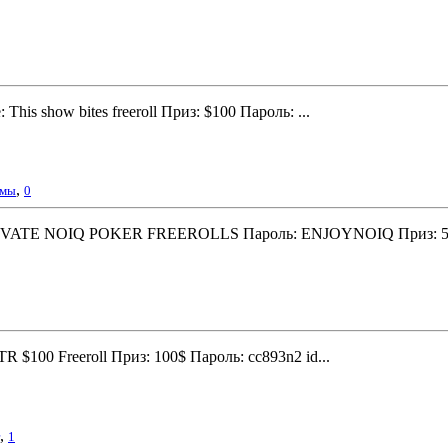
his show bites freeroll Приз: $100 Пароль: ...
,
умы
0
: PRIVATE NOIQ POKER FREEROLLS Пароль: ENJOYNOIQ Приз: 50
TR $100 Freeroll Приз: 100$ Пароль: cc893n2 id...
,
1