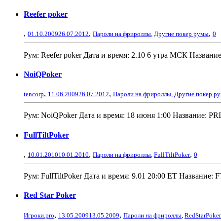
Reefer poker
,
,
,
01.10.2009
26.07.2012
Пароли на фрироллы
,
Другие покер румы
0
Рум: Reefer poker Дата и время: 2.10 6 утра МСК Название: T
NoiQPoker
,
,
tencorp
11.06.2009
26.07.2012
Пароли на фрироллы
,
Другие покер р
Рум: NoiQPoker Дата и время: 18 июня 1:00 Название
FullTiltPoker
,
,
,
10.01.2010
10.01.2010
Пароли на фрироллы
,
FullTiltPoker
0
Рум: FullTiltPoker Дата и время: 9.01 20:00 ET Название: F
Red Star Poker
,
,
Игроки.pro
13.05.2009
13.05.2009
Пароли на фрироллы
,
RedStarPoker