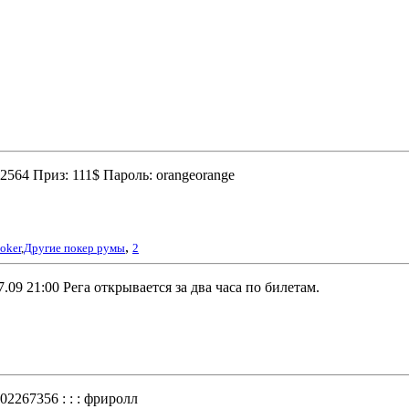
52564 Приз: 111$ Пароль: orangeorange
,
oker
,
Другие покер румы
2
.09 21:00 Рега открывается за два часа по билетам.
 902267356 : : : фриролл