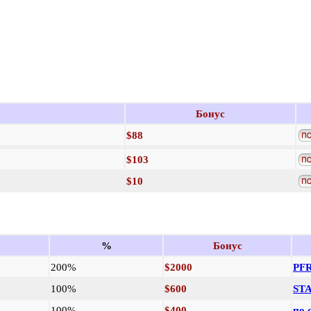
Бонус
$88
$103
$10
%
Бонус
200%
$2000
PF
100%
$600
ST
100%
$400
по 