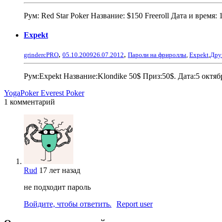
Рум: Red Star Poker Название: $150 Freeroll Дата и время
Expekt
,
,
grindercPRO
05.10.2009
26.07.2012
Пароли на фрироллы
,
Expekt
,
Дру
Рум:Expekt Название:Klondike 50$ Приз:50$. Дата:5 октяб
YogaPoker
Everest Poker
1 комментарий
Rud
17 лет назад
не подходит пароль
Войдите, чтобы ответить.
Report user