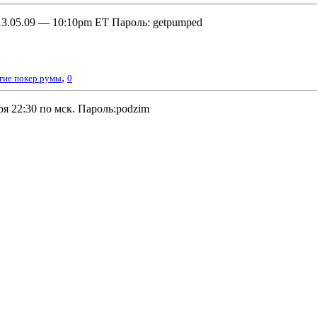
: 13.05.09 — 10:10pm ET Пароль: getpumped
,
гие покер румы
0
ря 22:30 по мск. Пароль:podzim