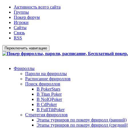
Активность всего сайта
Группы
Покер форум
Игроки
Сайты
Связь
RSS
Переключить навигацию
Фрироллы
Пароли на фрироллы
Расписание фрироллов
Поиск фрироллов
В PokerStars
В Titan Poker
В NoIQPoker
В CdPoker
В FullTiltPoker
Стратегия фрироллов
Этапы турниров по покеру фриролл (ранний)
Этапы турниров по покеру фриролл (средний