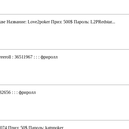
скве Название: Love2poker Приз: 500$ Пароль: L2PRedstar...
eeroll : 36511967 : : : фриролл
582656 : : : фриролл
6074 Приз: 50$ Пароль: katppoker