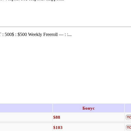
 500$ : $500 Weekly Freeroll — : :...
Бонус
$88
$103