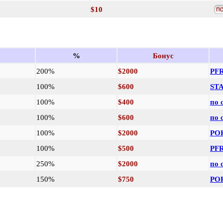
$10
%
Бонус
200%
$2000
PF
100%
$600
ST
100%
$400
по 
100%
$600
по 
100%
$2000
PO
100%
$500
PF
250%
$2000
по 
150%
$750
PO