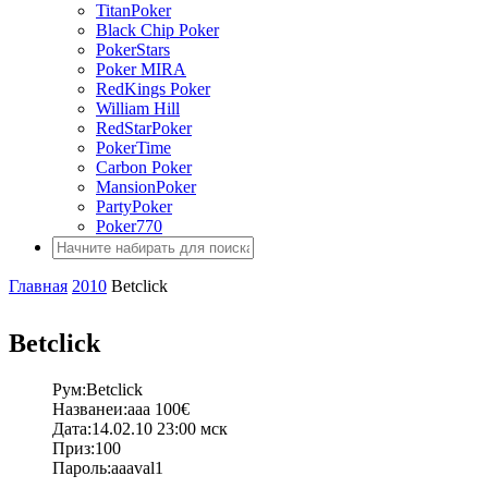
TitanPoker
Black Chip Poker
PokerStars
Poker MIRA
RedKings Poker
William Hill
RedStarPoker
PokerTime
Carbon Poker
MansionPoker
PartyPoker
Poker770
Главная
2010
Betclick
Betclick
Рум:Betclick
Названеи:aaa 100€
Дата:14.02.10 23:00 мск
Приз:100
Пароль:aaaval1