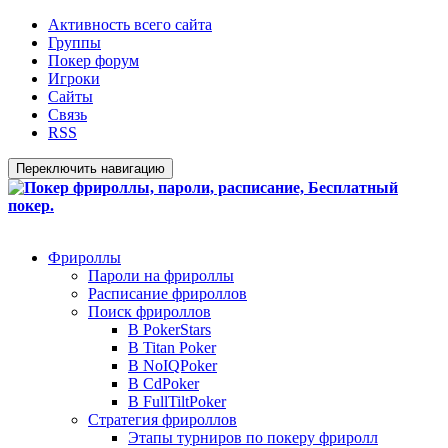
Активность всего сайта
Группы
Покер форум
Игроки
Сайты
Связь
RSS
Переключить навигацию
Фрироллы
Пароли на фрироллы
Расписание фрироллов
Поиск фрироллов
В PokerStars
В Titan Poker
В NoIQPoker
В CdPoker
В FullTiltPoker
Стратегия фрироллов
Этапы турниров по покеру фриролл