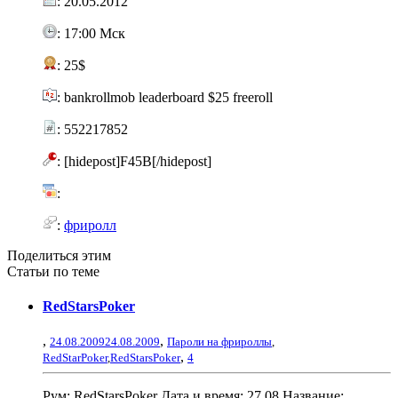
: 20.05.2012
: 17:00 Мск
: 25$
: bankrollmob leaderboard $25 freeroll
: 552217852
: [hidepost]F45B[/hidepost]
:
:
фриролл
Поделиться этим
Cтатьи по теме
RedStarsPoker
,
,
24.08.2009
24.08.2009
Пароли на фрироллы
,
,
RedStarPoker
,
RedStarsPoker
4
Рум: RedStarsPoker Дата и время: 27.08 Название: