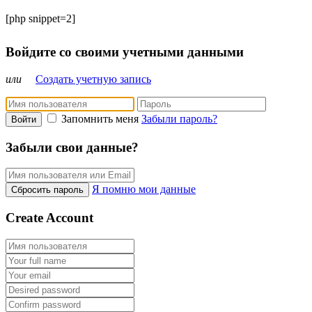
[php snippet=2]
Войдите со своими учетными данными
или
Создать учетную запись
Запомнить меня
Забыли пароль?
Войти
Забыли свои данные?
Я помню мои данные
Сбросить пароль
Create Account