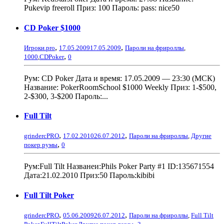
Pukevip freeroll Приз: 100 Пароль: pass: nice50
CD Poker $1000
,
,
Игроки.pro
17.05.2009
17.05.2009
Пароли на фрироллы
,
,
1000
,
CDPoker
0
Рум: CD Poker Дата и время: 17.05.2009 — 23:30 (МСК)
Название: PokerRoomSchool $1000 Weekly Приз: 1-$500,
2-$300, 3-$200 Пароль:...
Full Tilt
,
,
grindercPRO
17.02.2010
26.07.2012
Пароли на фрироллы
,
Другие
,
покер румы
0
Рум:Full Tilt Названеи:Phils Poker Party #1 ID:135671554
Дата:21.02.2010 Приз:50 Пароль:kibibi
Full Tilt Poker
,
,
grindercPRO
05.06.2009
26.07.2012
Пароли на фрироллы
,
Full Tilt
,