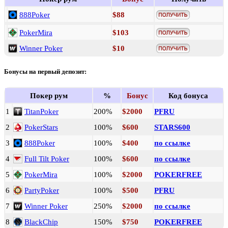
888Poker
$88
PokerMira
$103
Winner Poker
$10
Бонусы на первый депозит:
Покер рум
%
Бонус
Код бонуса
1
TitanPoker
200%
$2000
PFRU
2
PokerStars
100%
$600
STARS600
3
888Poker
100%
$400
по ссылке
4
Full Tilt Poker
100%
$600
по ссылке
5
PokerMira
100%
$2000
POKERFREE
6
PartyPoker
100%
$500
PFRU
7
Winner Poker
250%
$2000
по ссылке
8
BlackChip
150%
$750
POKERFREE