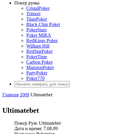
Покер румы
CristalPoker
Trimori
TitanPoker
Black Chip Poker
PokerStars
Poker MIRA
RedKings Poker
William Hill
RedStarPoker
PokerTime
Carbon Poker
MansionPoker
PartyPoker
Poker770
Главная
2009
Ultimatebet
Ultimatebet
Покер Рум: Ultimatebet
Дата и время: 7.08.09
Название: Pokerstop