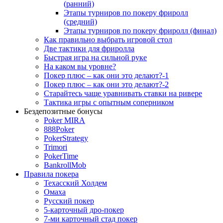
(ранний)
Этапы турниров по покеру фриролл
(средний)
Этапы турниров по покеру фриролл (финал)
Как правильно выбрать игровой стол
Две тактики для фриролла
Быстрая игра на сильной руке
На каком вы уровне?
Покер плюс – как они это делают?-1
Покер плюс – как они это делают?-2
Старайтесь чаще уравнивать ставки на ривере
Тактика игры с опытным соперником
Бездепозитные бонусы
Poker MIRA
888Poker
PokerStrategy
Trimori
PokerTime
BankrollMob
Правила покера
Техасский Холдем
Омаха
Русский покер
5-карточный дро-покер
7-ми карточный стад покер