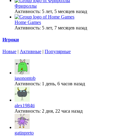
Фрироллы
Активность: 5 лет, 5 месяцев назад
Home Games
Активность: 5 лет, 7 месяцев назад
Игроки
Новые
|
Активные
|
Популярные
jasonontob
Активность: 1 день, 6 часов назад
alex1984ti
Активность: 2 дня, 22 часа назад
gatinpreto