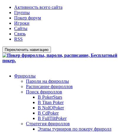
Активность всего сайта
Группы
Покер форум
Игроки
Сайты
Связь
RSS
Переключить навигацию
Фрироллы
Пароли на фрироллы
Расписание фрироллов
Поиск фрироллов
В PokerStars
В Titan Poker
В NoIQPoker
В CdPoker
В FullTiltPoker
Стратегия фрироллов
Этапы турниров по покеру фриролл