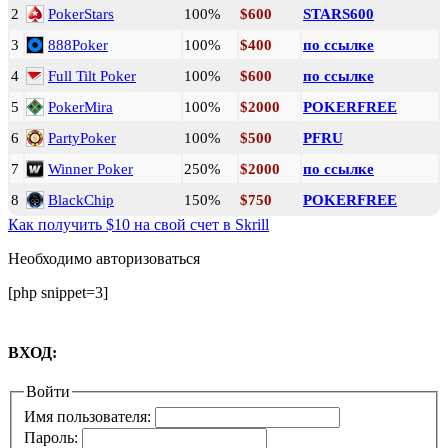
2
PokerStars
100%
$600
STARS600
3
888Poker
100%
$400
по ссылке
4
Full Tilt Poker
100%
$600
по ссылке
5
PokerMira
100%
$2000
POKERFREE
6
PartyPoker
100%
$500
PFRU
7
Winner Poker
250%
$2000
по ссылке
8
BlackChip
150%
$750
POKERFREE
Как получить $10 на свой счет в Skrill
Необходимо авторизоваться
[php snippet=3]
ВХОД:
Войти
Имя пользователя:
Пароль: