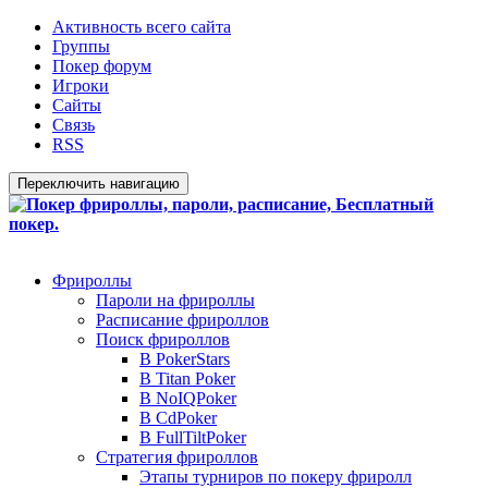
Активность всего сайта
Группы
Покер форум
Игроки
Сайты
Связь
RSS
Переключить навигацию
Фрироллы
Пароли на фрироллы
Расписание фрироллов
Поиск фрироллов
В PokerStars
В Titan Poker
В NoIQPoker
В CdPoker
В FullTiltPoker
Стратегия фрироллов
Этапы турниров по покеру фриролл