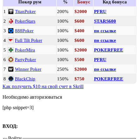
Покер рум
%
Бонус
Код бонуса
1
TitanPoker
200%
$2000
PFRU
2
PokerStars
100%
$600
STARS600
3
888Poker
100%
$400
по ссылке
4
Full Tilt Poker
100%
$600
по ссылке
5
PokerMira
100%
$2000
POKERFREE
6
PartyPoker
100%
$500
PFRU
7
Winner Poker
250%
$2000
по ссылке
8
BlackChip
150%
$750
POKERFREE
Как получить $10 на свой счет в Skrill
Необходимо авторизоваться
[php snippet=3]
ВХОД:
Войти