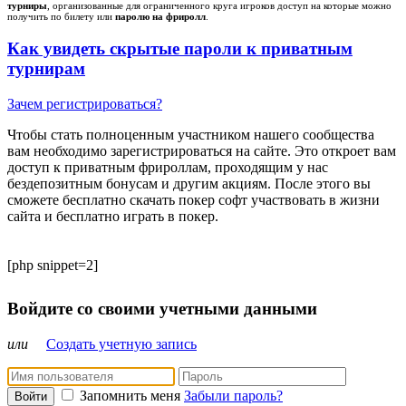
турниры
, организованные для ограниченного круга игроков доступ на которые можно
получить по билету или
паролю на фриролл
.
Как увидеть скрытые пароли к приватным
турнирам
Зачем регистрироваться?
Чтобы стать полноценным участником нашего сообщества
вам необходимо зарегистрироваться на сайте. Это откроет вам
доступ к приватным фрироллам, проходящим у нас
бездепозитным бонусам и другим акциям. После этого вы
сможете бесплатно скачать покер софт участвовать в жизни
сайта и бесплатно играть в покер.
[php snippet=2]
Войдите со своими учетными данными
или
Создать учетную запись
Запомнить меня
Забыли пароль?
Войти