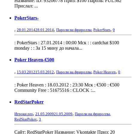
Название: ID: 93206778 Приз: $100 Пароль: FUL562
Прислал: ...
PokerStars-
,
,
,
28.01.2014
28.01.2014
Пароли на фрироллы
,
PokerStars
0
: PokerStars : 27.01.2014 : 00:00 Мск : : cardchat $100
monday : : За 15 мину до начала...
Poker Heaven-€500
,
,
,
15.03.2012
15.03.2012
Пароли на фрироллы
,
Poker Heaven
0
: Poker Heaven : 18.03.2012 : 23:30 Мск : €500 : €500
Community Free : 51675516 : CLOCK :...
RedStarPoker
,
,
Игроки.pro
21.05.2009
21.05.2009
Пароли на фрироллы
,
,
RedStarPoker
3
Сайт: RedStarPoker Название: Vkontakte Приз: 20