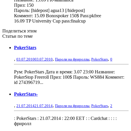
Приз: 150
Пароль: [hidepost] agua13 [/hidepost]
Коммент: 15.09 Bonospoker 150$ Pass:pkfree
16.09 TP University Cup pass:finalcup
Поделиться этим
Cтатьи по теме
PokerStars
,
,
,
03.07.2010
03.07.2010
Пароли на фрироллы
,
PokerStars
0
Рум: PokerStars Дата и время: 3.07 23:00 Название:
PokerStop Freeroll Приз: 100$ Пароль: WS884 Коммент:
id 274396719...
PokerStars-
,
,
,
21.07.2014
21.07.2014
Пароли на фрироллы
,
PokerStars
2
: PokerStars : 21.07.2014 : 22:00 EET : : Cardchat : : : :
фриролл