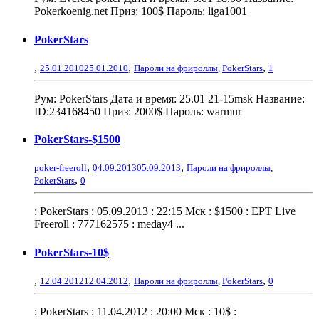
Pokerkoenig.net Приз: 100$ Пароль: liga1001
PokerStars
,
,
,
25.01.2010
25.01.2010
Пароли на фрироллы
,
PokerStars
1
Рум: PokerStars Дата и время: 25.01 21-15msk Название:
ID:234168450 Приз: 2000$ Пароль: warmur
PokerStars-$1500
,
,
poker-freeroll
04.09.2013
05.09.2013
Пароли на фрироллы
,
,
PokerStars
0
: PokerStars : 05.09.2013 : 22:15 Мск : $1500 : EPT Live
Freeroll : 777162575 : meday4 ...
PokerStars-10$
,
,
,
12.04.2012
12.04.2012
Пароли на фрироллы
,
PokerStars
0
: PokerStars : 11.04.2012 : 20:00 Мск : 10$ :