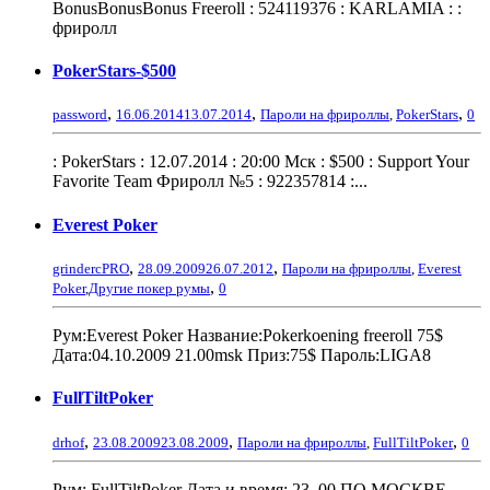
BonusBonusBonus Freeroll : 524119376 : KARLAMIA : :
фриролл
PokerStars-$500
,
,
,
password
16.06.2014
13.07.2014
Пароли на фрироллы
,
PokerStars
0
: PokerStars : 12.07.2014 : 20:00 Мск : $500 : Support Your
Favorite Team Фриролл №5 : 922357814 :...
Everest Poker
,
,
grindercPRO
28.09.2009
26.07.2012
Пароли на фрироллы
,
Everest
,
Poker
,
Другие покер румы
0
Рум:Everest Poker Название:Pokerkoening freeroll 75$
Дата:04.10.2009 21.00msk Приз:75$ Пароль:LIGA8
FullTiltPoker
,
,
,
drhof
23.08.2009
23.08.2009
Пароли на фрироллы
,
FullTiltPoker
0
Рум: FullTiltPoker Дата и время: 23. 00 ПО МОСКВЕ