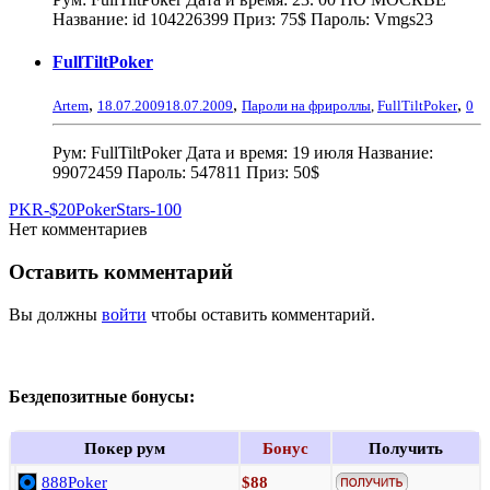
Название: id 104226399 Приз: 75$ Пароль: Vmgs23
FullTiltPoker
,
,
,
Artem
18.07.2009
18.07.2009
Пароли на фрироллы
,
FullTiltPoker
0
Рум: FullTiltPoker Дата и время: 19 июля Название:
99072459 Пароль: 547811 Приз: 50$
PKR-$20
PokerStars-100
Нет комментариев
Оставить комментарий
Вы должны
войти
чтобы оставить комментарий.
Бездепозитные бонусы:
Покер рум
Бонус
Получить
888Poker
$88