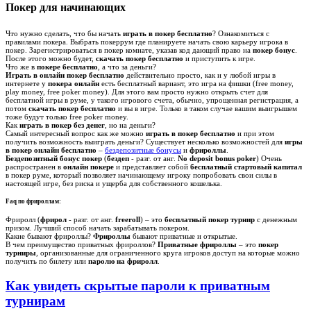
Покер для начинающих
Что нужно сделать, что бы начать
играть в покер бесплатно
? Ознакомиться с
правилами покера. Выбрать покеррум где планируете начать свою карьеру игрока в
покер. Зарегистрироваться в покер комнате, указав код дающий право на
покер бонус
.
После этого можно будет,
скачать покер бесплатно
и приступить к игре.
Что же в
покере бесплатно
, а что за деньги?
Играть в онлайн покер бесплатно
действительно просто, как и у любой игры в
интернете у
покера онлайн
есть бесплатный вариант, это игра на фишки (free money,
play money, free poker money). Для этого вам просто нужно открыть счет для
бесплатной игры в руме, у такого игрового счета, обычно, упрощенная регистрация, а
потом
скачать покер бесплатно
и вы в игре. Только в таком случае вашим выигрышем
тоже будут только free poker money.
Как
играть в покер без денег
, но на деньги?
Самый интересный вопрос как же можно
играть в покер бесплатно
и при этом
получить возможность выиграть деньги? Существует несколько возможностей для
игры
в покер онлайн бесплатно
–
бездепозитные бонусы
и
фрироллы
.
Бездепозитный бонус покер
(
бездеп
- разг. от анг.
No deposit bonus poker
) Очень
распространен в
онлайн покере
и представляет собой
бесплатный стартовый капитал
в покер руме, который позволяет начинающему игроку попробовать свои силы в
настоящей игре, без риска и ущерба для собственного кошелька.
Faq по фрироллам:
Фриролл (
фрирол
- разг. от анг.
freeroll
) – это
бесплатный покер турнир
с денежным
призом. Лучший способ начать зарабатывать покером.
Какие бывают фрироллы?
Фрироллы
бывают приватные и открытые.
В чем преимущество приватных фрироллов?
Приватные фрироллы
– это
покер
турниры
, организованные для ограниченного круга игроков доступ на которые можно
получить по билету или
паролю на фриролл
.
Как увидеть скрытые пароли к приватным
турнирам