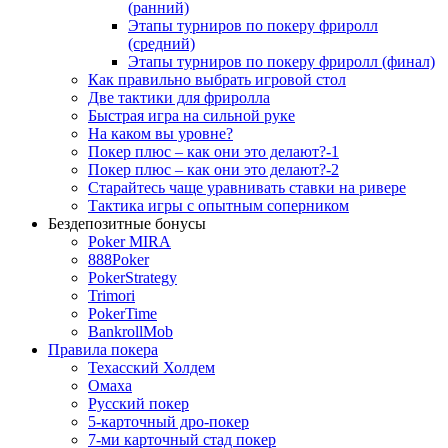
(ранний)
Этапы турниров по покеру фриролл
(средний)
Этапы турниров по покеру фриролл (финал)
Как правильно выбрать игровой стол
Две тактики для фриролла
Быстрая игра на сильной руке
На каком вы уровне?
Покер плюс – как они это делают?-1
Покер плюс – как они это делают?-2
Старайтесь чаще уравнивать ставки на ривере
Тактика игры с опытным соперником
Бездепозитные бонусы
Poker MIRA
888Poker
PokerStrategy
Trimori
PokerTime
BankrollMob
Правила покера
Техасский Холдем
Омаха
Русский покер
5-карточный дро-покер
7-ми карточный стад покер