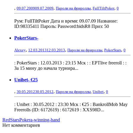
,
,
,
09.07.2009
09.07.2009
Пароли на фрироллы
,
FullTiltPoker
0
Рум: FullTiltPoker Дата и время: 09.07.09 Название:
ID:98335411 Пароль: Password:bidsR8 Приз: 50
PokerStars-
,
,
,
Alexey
12.03.2013
12.03.2013
Пароли на фрироллы
,
PokerStars
0
: PokerStars : 12.03.2013 : 23:15 Мск : : EPTlive freeroll : :
За 15 мину до начала турнира...
Unibet- €25
,
,
,
30.05.2012
30.05.2012
Пароли на фрироллы
,
Unibet
0
: Unibet : 30.05.2012 : 23:30 Мск : €25 : BankrollMob May
Freerolls (ID: 6172619) : 6172619 : XXS98D...
RedStarsPoker
a-winning-hand
Нет комментариев