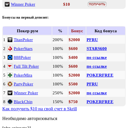
Winner Poker
$10
Бонусы на первый депозит:
Покер рум
%
Бонус
Код бонуса
1
TitanPoker
200%
$2000
PFRU
2
PokerStars
100%
$600
STARS600
3
888Poker
100%
$400
по ссылке
4
Full Tilt Poker
100%
$600
по ссылке
5
PokerMira
100%
$2000
POKERFREE
6
PartyPoker
100%
$500
PFRU
7
Winner Poker
250%
$2000
по ссылке
8
BlackChip
150%
$750
POKERFREE
Как получить $10 на свой счет в Skrill
Необходимо авторизоваться