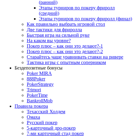
(ранний)
Этапы турниров по покеру фриролл
(средний)
Этапы турниров по покеру фриролл (финал)
Как правильно выбрать игровой стол
Две тактики для фриролла
Быстрая игра на сильной руке
На каком вы уровне?
Покер плюс – как они это делают?-1
Покер плюс – как они это делают?-2
Старайтесь чаще уравнивать ставки на ривере
Тактика игры с опытным соперником
Бездепозитные бонусы
Poker MIRA
888Poker
PokerStrategy
Trimori
PokerTime
BankrollMob
Правила покера
Техасский Холдем
Омаха
Русский покер
5-карточный дро-покер
7-ми карточный стад покер