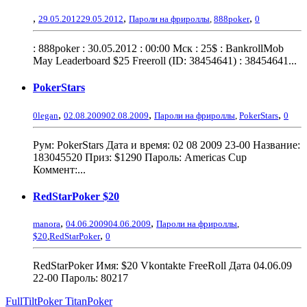
,
,
,
29.05.2012
29.05.2012
Пароли на фрироллы
,
888poker
0
: 888poker : 30.05.2012 : 00:00 Мск : 25$ : BankrollMob
May Leaderboard $25 Freeroll (ID: 38454641) : 38454641...
PokerStars
,
,
,
0legan
02.08.2009
02.08.2009
Пароли на фрироллы
,
PokerStars
0
Рум: PokerStars Дата и время: 02 08 2009 23-00 Название:
183045520 Приз: $1290 Пароль: Americas Cup
Коммент:...
RedStarPoker $20
,
,
manora
04.06.2009
04.06.2009
Пароли на фрироллы
,
,
$20
,
RedStarPoker
0
RedStarPoker Имя: $20 Vkontakte FreeRoll Дата 04.06.09
22-00 Пароль: 80217
FullTiltPoker
TitanPoker