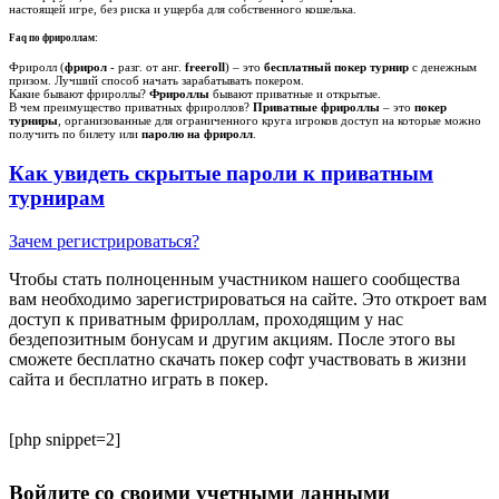
настоящей игре, без риска и ущерба для собственного кошелька.
Faq по фрироллам:
Фриролл (
фрирол
- разг. от анг.
freeroll
) – это
бесплатный покер турнир
с денежным
призом. Лучший способ начать зарабатывать покером.
Какие бывают фрироллы?
Фрироллы
бывают приватные и открытые.
В чем преимущество приватных фрироллов?
Приватные фрироллы
– это
покер
турниры
, организованные для ограниченного круга игроков доступ на которые можно
получить по билету или
паролю на фриролл
.
Как увидеть скрытые пароли к приватным
турнирам
Зачем регистрироваться?
Чтобы стать полноценным участником нашего сообщества
вам необходимо зарегистрироваться на сайте. Это откроет вам
доступ к приватным фрироллам, проходящим у нас
бездепозитным бонусам и другим акциям. После этого вы
сможете бесплатно скачать покер софт участвовать в жизни
сайта и бесплатно играть в покер.
[php snippet=2]
Войдите со своими учетными данными