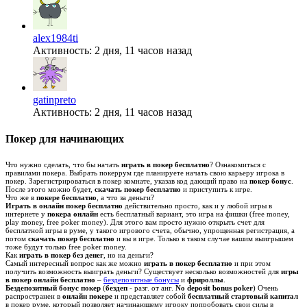
alex1984ti
Активность: 2 дня, 11 часов назад
gatinpreto
Активность: 2 дня, 11 часов назад
Покер для начинающих
Что нужно сделать, что бы начать
играть в покер бесплатно
? Ознакомиться с
правилами покера. Выбрать покеррум где планируете начать свою карьеру игрока в
покер. Зарегистрироваться в покер комнате, указав код дающий право на
покер бонус
.
После этого можно будет,
скачать покер бесплатно
и приступить к игре.
Что же в
покере бесплатно
, а что за деньги?
Играть в онлайн покер бесплатно
действительно просто, как и у любой игры в
интернете у
покера онлайн
есть бесплатный вариант, это игра на фишки (free money,
play money, free poker money). Для этого вам просто нужно открыть счет для
бесплатной игры в руме, у такого игрового счета, обычно, упрощенная регистрация, а
потом
скачать покер бесплатно
и вы в игре. Только в таком случае вашим выигрышем
тоже будут только free poker money.
Как
играть в покер без денег
, но на деньги?
Самый интересный вопрос как же можно
играть в покер бесплатно
и при этом
получить возможность выиграть деньги? Существует несколько возможностей для
игры
в покер онлайн бесплатно
–
бездепозитные бонусы
и
фрироллы
.
Бездепозитный бонус покер
(
бездеп
- разг. от анг.
No deposit bonus poker
) Очень
распространен в
онлайн покере
и представляет собой
бесплатный стартовый капитал
в покер руме, который позволяет начинающему игроку попробовать свои силы в