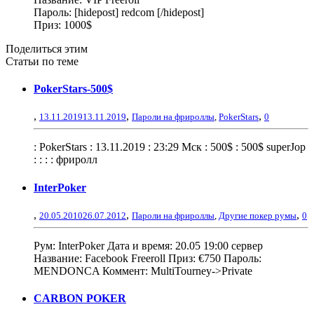
Пароль: [hidepost] redcom [/hidepost]
Приз: 1000$
Поделиться этим
Cтатьи по теме
PokerStars-500$
,
,
,
13.11.2019
13.11.2019
Пароли на фрироллы
,
PokerStars
0
: PokerStars : 13.11.2019 : 23:29 Мск : 500$ : 500$ superJop
: : : : фриролл
InterPoker
,
,
,
20.05.2010
26.07.2012
Пароли на фрироллы
,
Другие покер румы
0
Рум: InterPoker Дата и время: 20.05 19:00 сервер
Название: Facebook Freeroll Приз: €750 Пароль:
MENDONCA Коммент: MultiTourney->Private
CARBON POKER