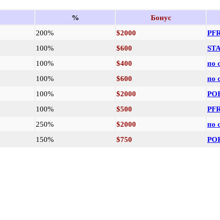
%
Бонус
200%
$2000
PF
100%
$600
ST
100%
$400
по 
100%
$600
по 
100%
$2000
PO
100%
$500
PF
250%
$2000
по 
150%
$750
PO