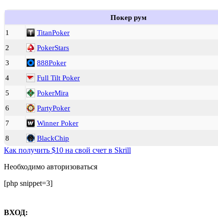
Покер рум
1
TitanPoker
2
PokerStars
3
888Poker
4
Full Tilt Poker
5
PokerMira
6
PartyPoker
7
Winner Poker
8
BlackChip
Как получить $10 на свой счет в Skrill
Необходимо авторизоваться
[php snippet=3]
ВХОД: