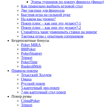
Этапы турниров по покеру фриролл (финал)
Как правильно выбрать игровой стол
Две тактики для фриролла
Быстрая игра на сильной руке
На каком вы уровне?
Покер плюс – как они это делают?-1
Покер плюс – как они это делают?-2
Старайтесь чаще уравнивать ставки на ривере
Тактика игры с опытным соперником
Бездепозитные бонусы
Poker MIRA
888Poker
PokerStrategy
Trimori
PokerTime
BankrollMob
Правила покера
Техасский Холдем
Омаха
Русский покер
5-карточный дро-покер
7-ми карточный стад покер
Покер румы
CristalPoker
Trimori