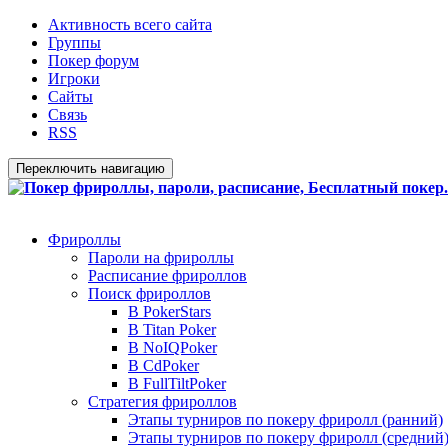
Активность всего сайта
Группы
Покер форум
Игроки
Сайты
Связь
RSS
Переключить навигацию
Фрироллы
Пароли на фрироллы
Расписание фрироллов
Поиск фрироллов
В PokerStars
В Titan Poker
В NoIQPoker
В CdPoker
В FullTiltPoker
Стратегия фрироллов
Этапы турниров по покеру фриролл (ранний)
Этапы турниров по покеру фриролл (средний