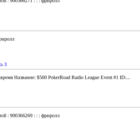
roll : 900366271 : : : фриролл
 фриролл
,
rs
9
 время Название: $500 PokerRoad Radio League Event #1 ID:...
roll : 900366269 : : : фриролл