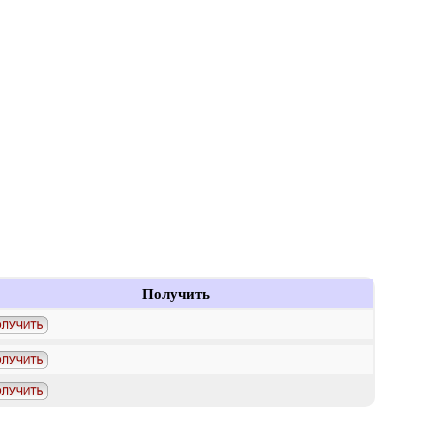
Получить