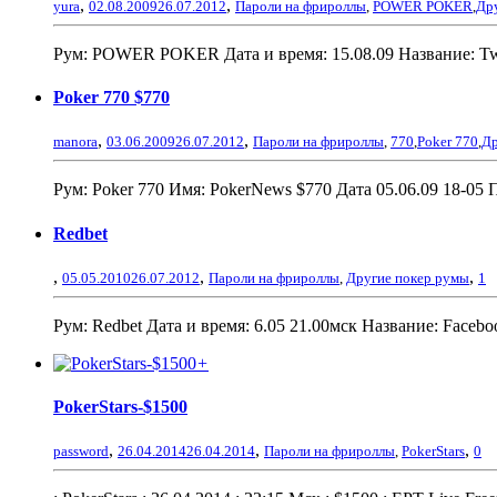
,
,
yura
02.08.2009
26.07.2012
Пароли на фрироллы
,
POWER POKER
,
Др
Рум: POWER POKER Дата и время: 15.08.09 Название: Twitt
Poker 770 $770
,
,
manora
03.06.2009
26.07.2012
Пароли на фрироллы
,
770
,
Poker 770
,
Др
Рум: Poker 770 Имя: PokerNews $770 Дата 05.06.09 18-0
Redbet
,
,
,
05.05.2010
26.07.2012
Пароли на фрироллы
,
Другие покер румы
1
Рум: Redbet Дата и время: 6.05 21.00мск Название: Faceboo
+
PokerStars-$1500
,
,
,
password
26.04.2014
26.04.2014
Пароли на фрироллы
,
PokerStars
0