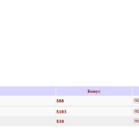
Бонус
$88
$103
$10