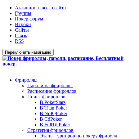
Активность всего сайта
Группы
Покер форум
Игроки
Сайты
Связь
RSS
Переключить навигацию
Фрироллы
Пароли на фрироллы
Расписание фрироллов
Поиск фрироллов
В PokerStars
В Titan Poker
В NoIQPoker
В CdPoker
В FullTiltPoker
Стратегия фрироллов
Этапы турниров по покеру фриролл