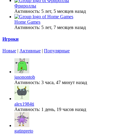
Фрироллы
Активность: 5 лет, 5 месяцев назад
Home Games
Активность: 5 лет, 7 месяцев назад
Игроки
Новые
|
Активные
|
Популярные
jasonontob
Активность: 3 часа, 47 минут назад
alex1984ti
Активность: 1 день, 19 часов назад
gatinpreto