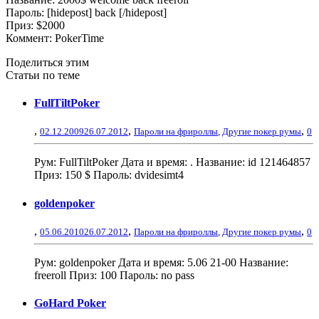
Пароль: [hidepost] back [/hidepost]
Приз: $2000
Коммент: PokerTime
Поделиться этим
Cтатьи по теме
FullTiltPoker
,
,
,
02.12.2009
26.07.2012
Пароли на фрироллы
,
Другие покер румы
0
Рум: FullTiltPoker Дата и время: . Название: id 121464857
Приз: 150 $ Пароль: dvidesimt4
goldenpoker
,
,
,
05.06.2010
26.07.2012
Пароли на фрироллы
,
Другие покер румы
0
Рум: goldenpoker Дата и время: 5.06 21-00 Название:
freeroll Приз: 100 Пароль: no pass
GoHard Poker