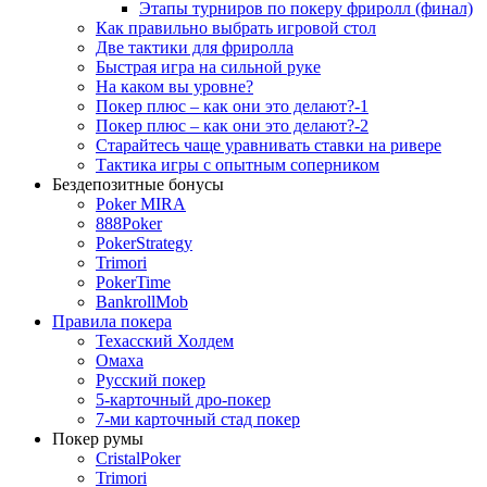
Этапы турниров по покеру фриролл (финал)
Как правильно выбрать игровой стол
Две тактики для фриролла
Быстрая игра на сильной руке
На каком вы уровне?
Покер плюс – как они это делают?-1
Покер плюс – как они это делают?-2
Старайтесь чаще уравнивать ставки на ривере
Тактика игры с опытным соперником
Бездепозитные бонусы
Poker MIRA
888Poker
PokerStrategy
Trimori
PokerTime
BankrollMob
Правила покера
Техасский Холдем
Омаха
Русский покер
5-карточный дро-покер
7-ми карточный стад покер
Покер румы
CristalPoker
Trimori