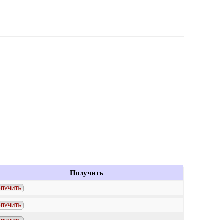
Получить