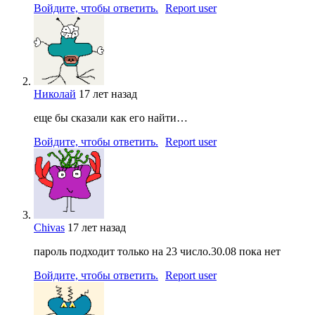
Войдите, чтобы ответить.
Report user
Николай
17 лет назад
еще бы сказали как его найти…
Войдите, чтобы ответить.
Report user
Chivas
17 лет назад
пароль подходит только на 23 число.30.08 пока нет
Войдите, чтобы ответить.
Report user