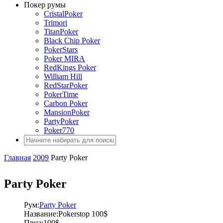
Покер румы
CristalPoker
Trimori
TitanPoker
Black Chip Poker
PokerStars
Poker MIRA
RedKings Poker
William Hill
RedStarPoker
PokerTime
Carbon Poker
MansionPoker
PartyPoker
Poker770
Главная
2009
Party Poker
Party Poker
Рум:
Party Poker
Название:Pokerstop 100$
Приз:100$.