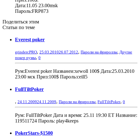
Дата:11.05 23.00msk
Пароль:FRP873
Поделиться этим
Cтатьи по теме
Everest poker
,
,
grindercPRO
25.03.2010
26.07.2012
Пароли на фрироллы
,
Другие
,
покер румы
0
Рум:Everest poker Названеи:xewoll 100$ Дата:25.03.2010
23:00 мск Приз:100$ Пароль:ceill5
FullTiltPoker
,
,
,
24.11.2009
24.11.2009
Пароли на фрироллы
,
FullTiltPoker
0
Рум: FullTiltPoker Дата и время: 25.11 19:30 ET Название:
119511724 Пароль: play4keeps
PokerStars-$1500