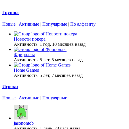
Группы
Новые
|
Активные
|
Популярные
|
По алфавиту
Новости покера
Активность: 1 год, 10 месяцев назад
Фрироллы
Активность: 5 лет, 5 месяцев назад
Home Games
Активность: 5 лет, 7 месяцев назад
Игроки
Новые
|
Активные
|
Популярные
jasonontob
Активность: 1 день, 23 часа назад