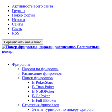
Активность всего сайта
Группы
Покер форум
Игроки
Сайты
Связь
RSS
Переключить навигацию
Фрироллы
Пароли на фрироллы
Расписание фрироллов
Поиск фрироллов
В PokerStars
В Titan Poker
В NoIQPoker
В CdPoker
В FullTiltPoker
Стратегия фрироллов
Этапы турниров по покеру фриролл