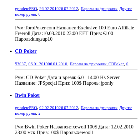
,
,
grindercPRO
26.02.2010
26.07.2012
Пароли на фрироллы
,
Другие
,
покер румы
0
Рум:ToroPoker.com Названеи:Exclusive 100 Euro Affiliate
Freeroll Дата:10.03.2010 23:00 EET Приз: €100
Пароль:kingsup10
CD Poker
,
,
,
53037
06.01.2010
06.01.2010
Пароли на фрироллы
,
CDPoker
0
Рум: CD Poker Дата и время: 6.01 14:00 Hs Server
Название: JPSpecjal Приз: 100$ Пароль: jponly
Bwin Poker
,
,
grindercPRO
02.02.2010
26.07.2012
Пароли на фрироллы
,
Другие
,
покер румы
2
Рум:Bwin Poker Названеи::xewoll 100$ Дата: 12.02.2010
23:00 мск Приз:100$ Пароль:xewooll