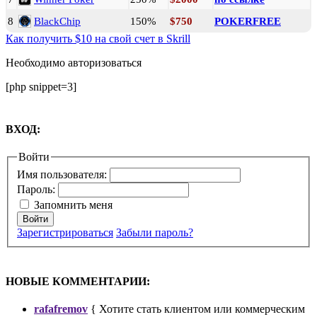
8
BlackChip
150%
$750
POKERFREE
Как получить $10 на свой счет в Skrill
Необходимо авторизоваться
[php snippet=3]
ВХОД:
Войти
Имя пользователя:
Пароль:
Запомнить меня
Войти
Зарегистрироваться
Забыли пароль?
НОВЫЕ КОММЕНТАРИИ:
rafafremov
{ Хотите стать клиентом или коммерческим