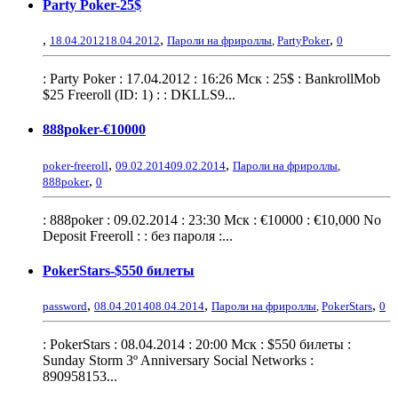
Party Poker-25$
,
,
,
18.04.2012
18.04.2012
Пароли на фрироллы
,
PartyPoker
0
: Party Poker : 17.04.2012 : 16:26 Мск : 25$ : BankrollMob
$25 Freeroll (ID: 1) : : DKLLS9...
888poker-€10000
,
,
poker-freeroll
09.02.2014
09.02.2014
Пароли на фрироллы
,
,
888poker
0
: 888poker : 09.02.2014 : 23:30 Мск : €10000 : €10,000 No
Deposit Freeroll : : без пароля :...
PokerStars-$550 билеты
,
,
,
password
08.04.2014
08.04.2014
Пароли на фрироллы
,
PokerStars
0
: PokerStars : 08.04.2014 : 20:00 Мск : $550 билеты :
Sunday Storm 3º Anniversary Social Networks :
890958153...