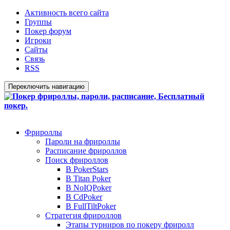
Активность всего сайта
Группы
Покер форум
Игроки
Сайты
Связь
RSS
Переключить навигацию
Фрироллы
Пароли на фрироллы
Расписание фрироллов
Поиск фрироллов
В PokerStars
В Titan Poker
В NoIQPoker
В CdPoker
В FullTiltPoker
Стратегия фрироллов
Этапы турниров по покеру фриролл