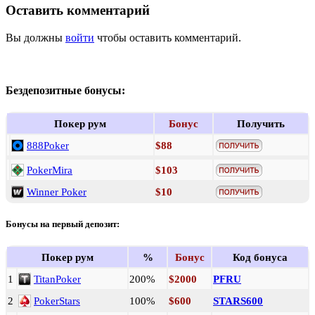
Оставить комментарий
Вы должны
войти
чтобы оставить комментарий.
Бездепозитные бонусы:
Покер рум
Бонус
Получить
888Poker
$88
PokerMira
$103
Winner Poker
$10
Бонусы на первый депозит:
Покер рум
%
Бонус
Код бонуса
1
TitanPoker
200%
$2000
PFRU
2
PokerStars
100%
$600
STARS600