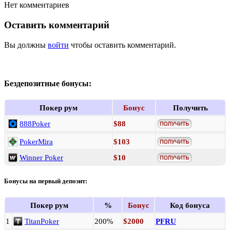
Нет комментариев
Оставить комментарий
Вы должны
войти
чтобы оставить комментарий.
Бездепозитные бонусы:
Покер рум
Бонус
Получить
888Poker
$88
PokerMira
$103
Winner Poker
$10
Бонусы на первый депозит:
Покер рум
%
Бонус
Код бонуса
1
TitanPoker
200%
$2000
PFRU