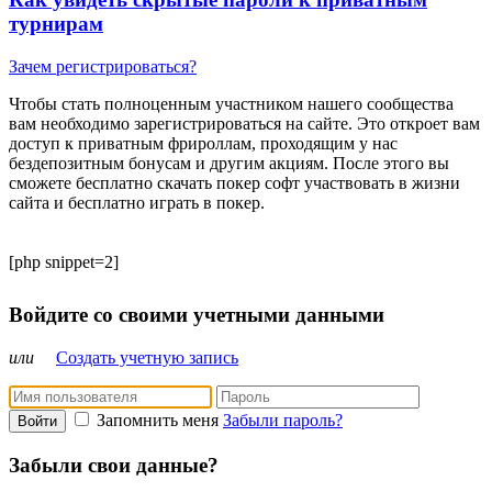
турнирам
Зачем регистрироваться?
Чтобы стать полноценным участником нашего сообщества
вам необходимо зарегистрироваться на сайте. Это откроет вам
доступ к приватным фрироллам, проходящим у нас
бездепозитным бонусам и другим акциям. После этого вы
сможете бесплатно скачать покер софт участвовать в жизни
сайта и бесплатно играть в покер.
[php snippet=2]
Войдите со своими учетными данными
или
Создать учетную запись
Запомнить меня
Забыли пароль?
Войти
Забыли свои данные?