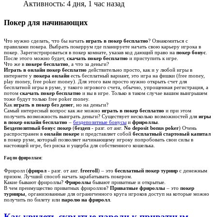
Активность: 4 дня, 1 час назад
Покер для начинающих
Что нужно сделать, что бы начать
играть в покер бесплатно
? Ознакомиться с
правилами покера. Выбрать покеррум где планируете начать свою карьеру игрока в
покер. Зарегистрироваться в покер комнате, указав код дающий право на
покер бонус
.
После этого можно будет,
скачать покер бесплатно
и приступить к игре.
Что же в
покере бесплатно
, а что за деньги?
Играть в онлайн покер бесплатно
действительно просто, как и у любой игры в
интернете у
покера онлайн
есть бесплатный вариант, это игра на фишки (free money,
play money, free poker money). Для этого вам просто нужно открыть счет для
бесплатной игры в руме, у такого игрового счета, обычно, упрощенная регистрация, а
потом
скачать покер бесплатно
и вы в игре. Только в таком случае вашим выигрышем
тоже будут только free poker money.
Как
играть в покер без денег
, но на деньги?
Самый интересный вопрос как же можно
играть в покер бесплатно
и при этом
получить возможность выиграть деньги? Существует несколько возможностей для
игры
в покер онлайн бесплатно
–
бездепозитные бонусы
и
фрироллы
.
Бездепозитный бонус покер
(
бездеп
- разг. от анг.
No deposit bonus poker
) Очень
распространен в
онлайн покере
и представляет собой
бесплатный стартовый капитал
в покер руме, который позволяет начинающему игроку попробовать свои силы в
настоящей игре, без риска и ущерба для собственного кошелька.
Faq по фрироллам:
Фриролл (
фрирол
- разг. от анг.
freeroll
) – это
бесплатный покер турнир
с денежным
призом. Лучший способ начать зарабатывать покером.
Какие бывают фрироллы?
Фрироллы
бывают приватные и открытые.
В чем преимущество приватных фрироллов?
Приватные фрироллы
– это
покер
турниры
, организованные для ограниченного круга игроков доступ на которые можно
получить по билету или
паролю на фриролл
.
Как увидеть скрытые пароли к приватным