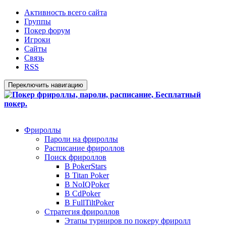
Активность всего сайта
Группы
Покер форум
Игроки
Сайты
Связь
RSS
Переключить навигацию
Фрироллы
Пароли на фрироллы
Расписание фрироллов
Поиск фрироллов
В PokerStars
В Titan Poker
В NoIQPoker
В CdPoker
В FullTiltPoker
Стратегия фрироллов
Этапы турниров по покеру фриролл