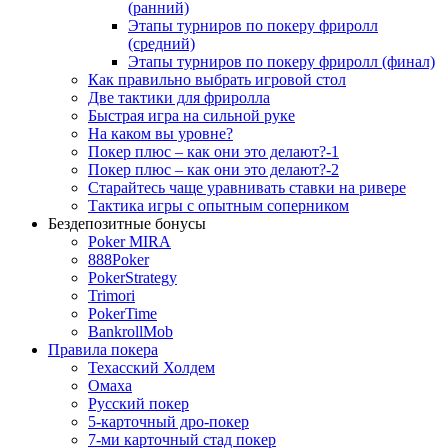
(ранний)
Этапы турниров по покеру фриролл
(средний)
Этапы турниров по покеру фриролл (финал)
Как правильно выбрать игровой стол
Две тактики для фриролла
Быстрая игра на сильной руке
На каком вы уровне?
Покер плюс – как они это делают?-1
Покер плюс – как они это делают?-2
Старайтесь чаще уравнивать ставки на ривере
Тактика игры с опытным соперником
Бездепозитные бонусы
Poker MIRA
888Poker
PokerStrategy
Trimori
PokerTime
BankrollMob
Правила покера
Техасский Холдем
Омаха
Русский покер
5-карточный дро-покер
7-ми карточный стад покер