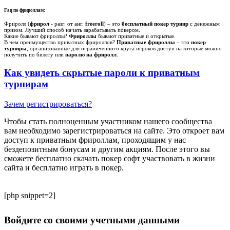
Faq по фрироллам:
Фриролл (
фрирол
- разг. от анг.
freeroll
) – это
бесплатный покер турнир
с денежным
призом. Лучший способ начать зарабатывать покером.
Какие бывают фрироллы?
Фрироллы
бывают приватные и открытые.
В чем преимущество приватных фрироллов?
Приватные фрироллы
– это
покер
турниры
, организованные для ограниченного круга игроков доступ на которые можно
получить по билету или
паролю на фриролл
.
Как увидеть скрытые пароли к приватным
турнирам
Зачем регистрироваться?
Чтобы стать полноценным участником нашего сообщества
вам необходимо зарегистрироваться на сайте. Это откроет вам
доступ к приватным фрироллам, проходящим у нас
бездепозитным бонусам и другим акциям. После этого вы
сможете бесплатно скачать покер софт участвовать в жизни
сайта и бесплатно играть в покер.
[php snippet=2]
Войдите со своими учетными данными