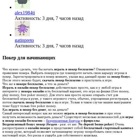
alex1984ti
Активность: 3 дня, 7 часов назад
gatinpreto
Активность: 3 дня, 7 часов назад
Покер для начинающих
Что нужно сделать, что бы начать
играть в покер бесплатно
? Ознакомиться с
правилами покера. Выбрать покеррум где планируете начать свою карьеру игрока в
покер. Зарегистрироваться в покер комнате, указав код дающий право на
покер бонус
.
После этого можно будет,
скачать покер бесплатно
и приступить к игре.
Что же в
покере бесплатно
, а что за деньги?
Играть в онлайн покер бесплатно
действительно просто, как и у любой игры в
интернете у
покера онлайн
есть бесплатный вариант, это игра на фишки (free money,
play money, free poker money). Для этого вам просто нужно открыть счет для
бесплатной игры в руме, у такого игрового счета, обычно, упрощенная регистрация, а
потом
скачать покер бесплатно
и вы в игре. Только в таком случае вашим выигрышем
тоже будут только free poker money.
Как
играть в покер без денег
, но на деньги?
Самый интересный вопрос как же можно
играть в покер бесплатно
и при этом
получить возможность выиграть деньги? Существует несколько возможностей для
игры
в покер онлайн бесплатно
–
бездепозитные бонусы
и
фрироллы
.
Бездепозитный бонус покер
(
бездеп
- разг. от анг.
No deposit bonus poker
) Очень
распространен в
онлайн покере
и представляет собой
бесплатный стартовый капитал
в покер руме, который позволяет начинающему игроку попробовать свои силы в
настоящей игре, без риска и ущерба для собственного кошелька.