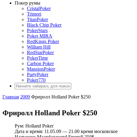
Покер румы
CristalPoker
Trimori
TitanPoker
Black Chip Poker
PokerStars
Poker MIRA
RedKings Poker
William Hill
RedStarPoker
PokerTime
Carbon Poker
MansionPoker
PartyPoker
Poker770
Главная
2009
Фриролл Holland Poker $250
Фриролл Holland Poker $250
Рум: Holland Poker
Дата и время: 11.05.09 — 21.00 время московское
Название: Maandagavond Freeroll 250$