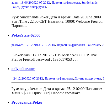
,
,
adam
18.06.2009
26.07.2012
Пароли на фрироллы
,
Sunderlands
,
Poker
,
Другие покер румы
0
Рум: Sunderlands Poker Дата и время: Date:20 June 2009
Start Time : 22.00 CET Название: 1000€ Welcome Freeroll
Пароль:...
PokerStars-$2000
,
,
,
password
17.12.2015
17.12.2015
Пароли на фрироллы
,
PokerStars
2
: PokerStars : 17.12.2015 : 21:15 Мск : $2000 : EPTlive
Prague Freeroll password : 1385057053 : : :...
onlypoker.com
,
,
,
24.12.2009
26.07.2012
Пароли на фрироллы
,
Другие покер румы
0
Рум: onlypoker.com Дата и время: 25.12 02:00 Название:
XMAS $500 Приз: 500$ Пароль: snowflake
Propaganda Poker