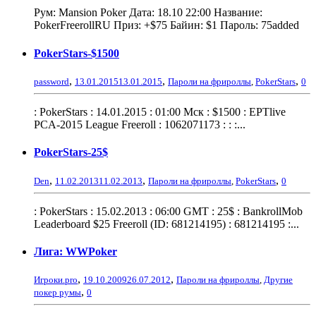
Рум: Mansion Poker Дата: 18.10 22:00 Название:
PokerFreerollRU Приз: +$75 Байин: $1 Пароль: 75added
PokerStars-$1500
,
,
,
password
13.01.2015
13.01.2015
Пароли на фрироллы
,
PokerStars
0
: PokerStars : 14.01.2015 : 01:00 Мск : $1500 : EPTlive
PCA-2015 League Freeroll : 1062071173 : : :...
PokerStars-25$
,
,
,
Den
11.02.2013
11.02.2013
Пароли на фрироллы
,
PokerStars
0
: PokerStars : 15.02.2013 : 06:00 GMT : 25$ : BankrollMob
Leaderboard $25 Freeroll (ID: 681214195) : 681214195 :...
Лига: WWPoker
,
,
Игроки.pro
19.10.2009
26.07.2012
Пароли на фрироллы
,
Другие
,
покер румы
0