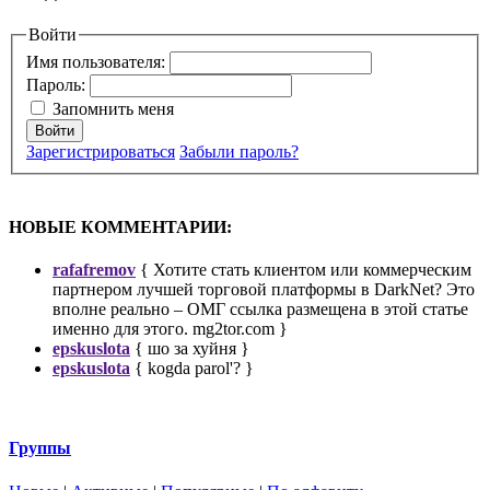
Войти
Имя пользователя:
Пароль:
Запомнить меня
Войти
Зарегистрироваться
Забыли пароль?
НОВЫЕ КОММЕНТАРИИ:
rafafremov
{ Хотите стать клиентом или коммерческим
партнером лучшей торговой платформы в DarkNet? Это
вполне реально – ОМГ ссылка размещена в этой статье
именно для этого. mg2tor.com }
epskuslota
{ шо за хуйня }
epskuslota
{ kogda parol'? }
Группы