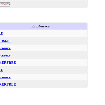
Код бонуса
RU
ARS600
ссылке
ссылке
KERFREE
RU
ссылке
KERFREE