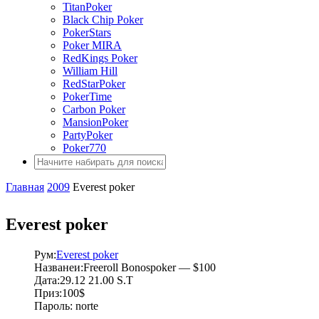
TitanPoker
Black Chip Poker
PokerStars
Poker MIRA
RedKings Poker
William Hill
RedStarPoker
PokerTime
Carbon Poker
MansionPoker
PartyPoker
Poker770
Главная
2009
Everest poker
Everest poker
Рум:
Everest poker
Названеи:Freeroll Bonospoker — $100
Дата:29.12 21.00 S.T
Приз:100$
Пароль: norte