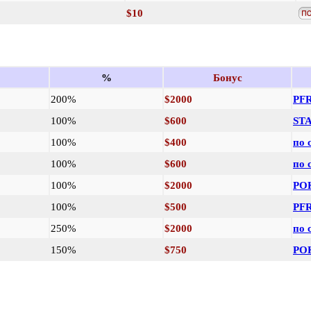
$10
%
Бонус
200%
$2000
PF
100%
$600
ST
100%
$400
по 
100%
$600
по 
100%
$2000
PO
100%
$500
PF
250%
$2000
по 
150%
$750
PO