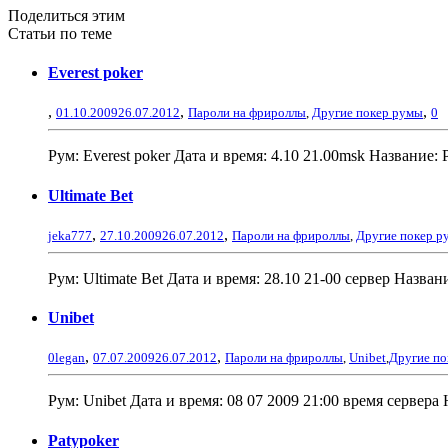
Поделиться этим
Cтатьи по теме
Everest poker
,
,
,
01.10.2009
26.07.2012
Пароли на фрироллы
,
Другие покер румы
0
Рум: Everest poker Дата и время: 4.10 21.00msk Название: 
Ultimate Bet
,
,
jeka777
27.10.2009
26.07.2012
Пароли на фрироллы
,
Другие покер р
Рум: Ultimate Bet Дата и время: 28.10 21-00 сервер Назван
Unibet
,
,
0legan
07.07.2009
26.07.2012
Пароли на фрироллы
,
Unibet
,
Другие по
Рум: Unibet Дата и время: 08 07 2009 21:00 время сервера Н
Patypoker