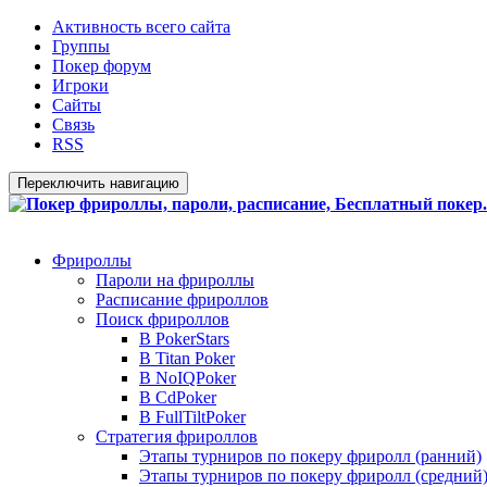
Активность всего сайта
Группы
Покер форум
Игроки
Сайты
Связь
RSS
Переключить навигацию
Фрироллы
Пароли на фрироллы
Расписание фрироллов
Поиск фрироллов
В PokerStars
В Titan Poker
В NoIQPoker
В CdPoker
В FullTiltPoker
Стратегия фрироллов
Этапы турниров по покеру фриролл (ранний)
Этапы турниров по покеру фриролл (средний