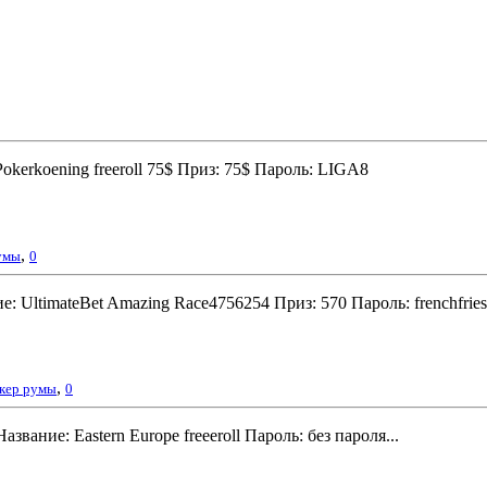
Pokerkoening freeroll 75$ Приз: 75$ Пароль: LIGA8
,
умы
0
ие: UltimateBet Amazing Race4756254 Приз: 570 Пароль: frenchfries
,
кер румы
0
азвание: Eastern Europe freeeroll Пароль: без пароля...