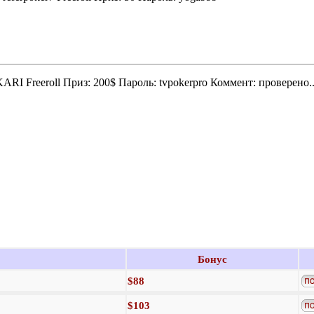
ARI Freeroll Приз: 200$ Пароль: tvpokerpro Коммент: проверено..
Бонус
$88
$103