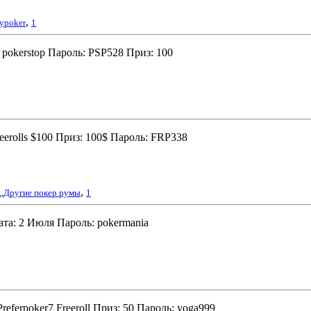
,
typoker
1
: pokerstop Пароль: PSP528 Приз: 100
reerolls $100 Приз: 100$ Пароль: FRP338
,
R
,
Другие покер румы
1
Дата: 2 Июля Пароль: pokermania
ferpoker7 Freeroll Приз: 50 Пароль: yoga999