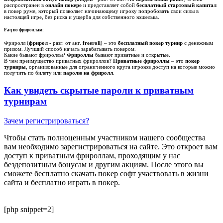
распространен в
онлайн покере
и представляет собой
бесплатный стартовый капитал
в покер руме, который позволяет начинающему игроку попробовать свои силы в
настоящей игре, без риска и ущерба для собственного кошелька.
Faq по фрироллам:
Фриролл (
фрирол
- разг. от анг.
freeroll
) – это
бесплатный покер турнир
с денежным
призом. Лучший способ начать зарабатывать покером.
Какие бывают фрироллы?
Фрироллы
бывают приватные и открытые.
В чем преимущество приватных фрироллов?
Приватные фрироллы
– это
покер
турниры
, организованные для ограниченного круга игроков доступ на которые можно
получить по билету или
паролю на фриролл
.
Как увидеть скрытые пароли к приватным
турнирам
Зачем регистрироваться?
Чтобы стать полноценным участником нашего сообщества
вам необходимо зарегистрироваться на сайте. Это откроет вам
доступ к приватным фрироллам, проходящим у нас
бездепозитным бонусам и другим акциям. После этого вы
сможете бесплатно скачать покер софт участвовать в жизни
сайта и бесплатно играть в покер.
[php snippet=2]