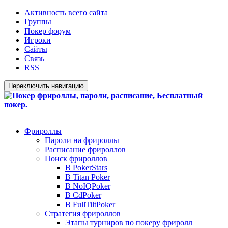
Активность всего сайта
Группы
Покер форум
Игроки
Сайты
Связь
RSS
Переключить навигацию
Фрироллы
Пароли на фрироллы
Расписание фрироллов
Поиск фрироллов
В PokerStars
В Titan Poker
В NoIQPoker
В CdPoker
В FullTiltPoker
Стратегия фрироллов
Этапы турниров по покеру фриролл