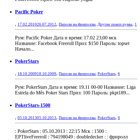
Pacific Poker
,
,
,
17.02.2010
26.07.2012
Пароли на фрироллы
,
Другие покер румы
1
Рум: Pacific Poker Дата и время: 17.02 23;00 мск
Название: Facebook Freeroll Приз: $150 Пароль: topset
Начало...
PokerStars
,
,
,
18.10.2009
18.10.2009
Пароли на фрироллы
,
PokerStars
6
Рум: PokerStars Дата и время: 19.11 00-00 Название: Liga
Estrela do Mês Poker Stars Приз: 100 Пароль: pkpt189...
PokerStars-1500
,
,
,
05.10.2013
05.10.2013
Пароли на фрироллы
,
PokerStars
0
: PokerStars : 05.10.2013 : 22:15 Мск : 1500 :
EPTliveFreeroll : 794198049 : doubledecker : : фриролл