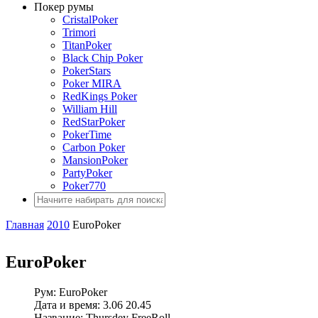
Покер румы
CristalPoker
Trimori
TitanPoker
Black Chip Poker
PokerStars
Poker MIRA
RedKings Poker
William Hill
RedStarPoker
PokerTime
Carbon Poker
MansionPoker
PartyPoker
Poker770
Главная
2010
EuroPoker
EuroPoker
Рум: EuroPoker
Дата и время: 3.06 20.45
Название: Thursdey FreeRoll