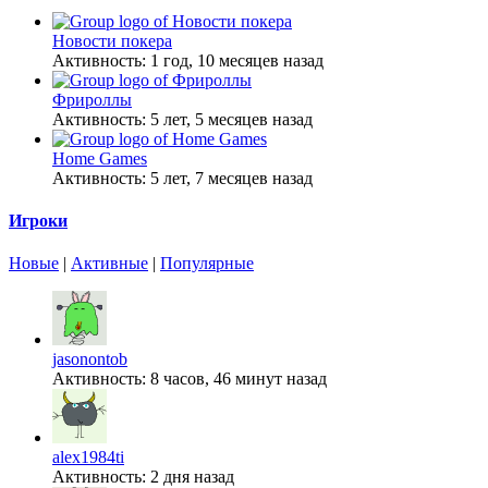
Новости покера
Активность: 1 год, 10 месяцев назад
Фрироллы
Активность: 5 лет, 5 месяцев назад
Home Games
Активность: 5 лет, 7 месяцев назад
Игроки
Новые
|
Активные
|
Популярные
jasonontob
Активность: 8 часов, 46 минут назад
alex1984ti
Активность: 2 дня назад