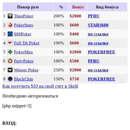
Покер рум
%
Бонус
Код бонуса
1
TitanPoker
200%
$2000
PFRU
2
PokerStars
100%
$600
STARS600
3
888Poker
100%
$400
по ссылке
4
Full Tilt Poker
100%
$600
по ссылке
5
PokerMira
100%
$2000
POKERFREE
6
PartyPoker
100%
$500
PFRU
7
Winner Poker
250%
$2000
по ссылке
8
BlackChip
150%
$750
POKERFREE
Как получить $10 на свой счет в Skrill
Необходимо авторизоваться
[php snippet=3]
ВХОД: