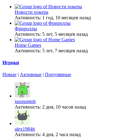
Новости покера
Активность: 1 год, 10 месяцев назад
Фрироллы
Активность: 5 лет, 5 месяцев назад
Home Games
Активность: 5 лет, 7 месяцев назад
Игроки
Новые
|
Активные
|
Популярные
jasonontob
Активность: 2 дня, 10 часов назад
alex1984ti
Активность: 4 дня, 2 часа назад