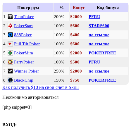
Покер рум
%
Бонус
Код бонуса
1
TitanPoker
200%
$2000
PFRU
2
PokerStars
100%
$600
STARS600
3
888Poker
100%
$400
по ссылке
4
Full Tilt Poker
100%
$600
по ссылке
5
PokerMira
100%
$2000
POKERFREE
6
PartyPoker
100%
$500
PFRU
7
Winner Poker
250%
$2000
по ссылке
8
BlackChip
150%
$750
POKERFREE
Как получить $10 на свой счет в Skrill
Необходимо авторизоваться
[php snippet=3]
ВХОД: