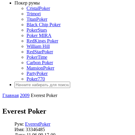
Покер румы
CristalPoker
Trimori
TitanPoker
Black Chip Poker
PokerStars
Poker MIRA
RedKings Poker
William Hill
RedStarPoker
PokerTime
Carbon Poker
MansionPoker
PartyPoker
Poker770
Главная
2009
Everest Poker
Everest Poker
Рум:
EverestPoker
Имя: 33346485
Дата: 11.06.09 17-00