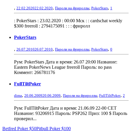
,
,
,
22.02.2020
22.02.2020
Пароли на фрироллы
,
PokerStars
1
: PokerStars : 23.02.2020 : 00:00 Мск : : cardschat weekly
$300 freeroll : 2794175091 : : : фриролл
PokerStars
,
,
,
26.07.2010
26.07.2010
Пароли на фрироллы
,
PokerStars
0
Рум: PokerStars Дата и время: 26.07 20:00 Название:
Eastern PokerNews League freeroll Пароль: no pass
Коммент: 266781176
FullTiltPoker
,
,
,
dima
20.06.2009
20.06.2009
Пароли на фрироллы
,
FullTiltPoker
2
Рум: FullTiltPoker Дата и время: 21.06.09 22-00 CET
Название: 93206915 Пароль: PSP262 Приз: 100 $ Пароль
проверил...
Betfred Poker $50
Pitbull Poker $100