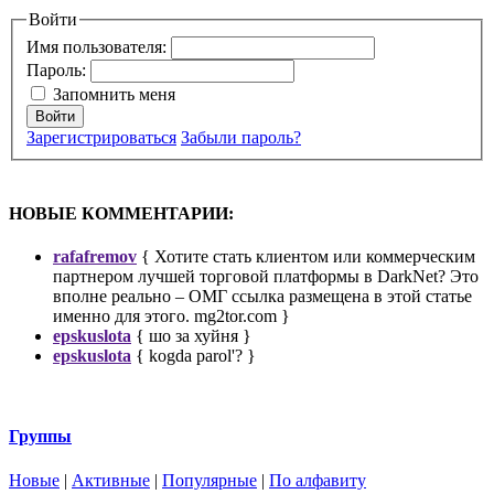
Войти
Имя пользователя:
Пароль:
Запомнить меня
Войти
Зарегистрироваться
Забыли пароль?
НОВЫЕ КОММЕНТАРИИ:
rafafremov
{ Хотите стать клиентом или коммерческим
партнером лучшей торговой платформы в DarkNet? Это
вполне реально – ОМГ ссылка размещена в этой статье
именно для этого. mg2tor.com }
epskuslota
{ шо за хуйня }
epskuslota
{ kogda parol'? }
Группы
Новые
|
Активные
|
Популярные
|
По алфавиту