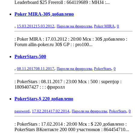
Leaderboard $25 Freeroll : 664119689 : MHJ4 :...
Poker MIRA-30$ добавлено
,
,
,
15.03.2012
15.03.2012
Пароли на фрироллы
,
Poker MIRA
0
: Poker MIRA : 17.03.2012 : 20:00 Мск : 30$ добавлено :
Forum allin-poker.ru 30$ GP : : pro100...
PokerStars-500
,
,
,
08.11.2017
08.11.2017
Пароли на фрироллы
,
PokerStars
0
: PokerStars : 08.11.2017 : 23:00 Мск : 500 : superrjop :
1809407427 : : : фриролл
PokerStars-$ 220 добавлено
,
,
,
password
17.02.2014
17.02.2014
Пароли на фрироллы
,
PokerStars
0
: PokerStars : 17.02.2014 : 20:00 Мск : $ 220 добавлено :
PokerStars ВКонтакте 200 000 участников : 864454710...