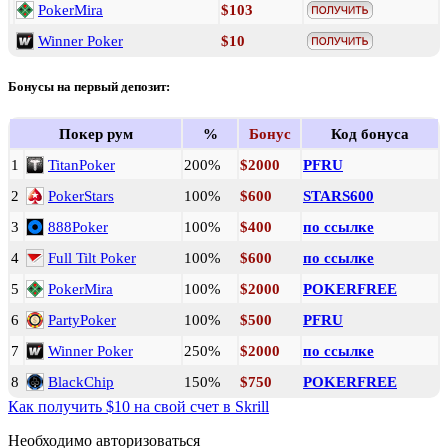
PokerMira
$103
Winner Poker
$10
Бонусы на первый депозит:
Покер рум
%
Бонус
Код бонуса
1
TitanPoker
200%
$2000
PFRU
2
PokerStars
100%
$600
STARS600
3
888Poker
100%
$400
по ссылке
4
Full Tilt Poker
100%
$600
по ссылке
5
PokerMira
100%
$2000
POKERFREE
6
PartyPoker
100%
$500
PFRU
7
Winner Poker
250%
$2000
по ссылке
8
BlackChip
150%
$750
POKERFREE
Как получить $10 на свой счет в Skrill
Необходимо авторизоваться