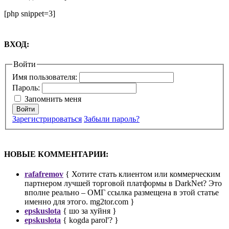
[php snippet=3]
ВХОД:
Войти
Имя пользователя:
Пароль:
Запомнить меня
Войти
Зарегистрироваться
Забыли пароль?
НОВЫЕ КОММЕНТАРИИ:
rafafremov
{ Хотите стать клиентом или коммерческим
партнером лучшей торговой платформы в DarkNet? Это
вполне реально – ОМГ ссылка размещена в этой статье
именно для этого. mg2tor.com }
epskuslota
{ шо за хуйня }
epskuslota
{ kogda parol'? }