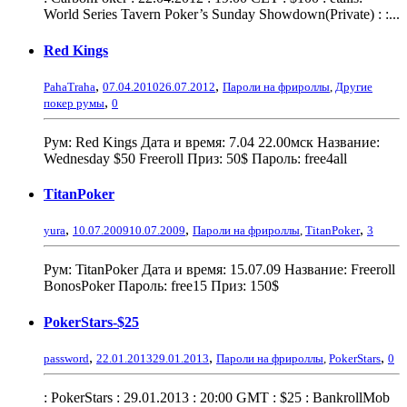
World Series Tavern Poker’s Sunday Showdown(Private) : :...
Red Kings
,
,
PahaTraha
07.04.2010
26.07.2012
Пароли на фрироллы
,
Другие
,
покер румы
0
Рум: Red Kings Дата и время: 7.04 22.00мск Название:
Wednesday $50 Freeroll Приз: 50$ Пароль: free4all
TitanPoker
,
,
,
yura
10.07.2009
10.07.2009
Пароли на фрироллы
,
TitanPoker
3
Рум: TitanPoker Дата и время: 15.07.09 Название: Freeroll
BonosPoker Пароль: free15 Приз: 150$
PokerStars-$25
,
,
,
password
22.01.2013
29.01.2013
Пароли на фрироллы
,
PokerStars
0
: PokerStars : 29.01.2013 : 20:00 GMT : $25 : BankrollMob