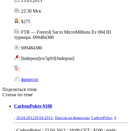
: 13.03.2013
: 22:30 Мск
: $275
: FTR — Freeroll Sat to MicroMillions Ev 004 ID
турнира: 699484380
: 699484380
: [hidepost]yw5p93[/hidepost]
:
:
фриролл
Поделиться этим
Cтатьи по теме
CarbonPoker-$100
,
,
,
20.04.2012
20.04.2012
Пароли на фрироллы
,
CarbonPoker
0
: CarbonPoker : 22.04.2012 : 19:00 CET : $100 : etails: