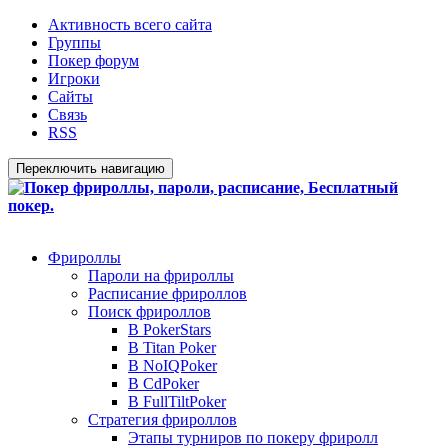
Активность всего сайта
Группы
Покер форум
Игроки
Сайты
Связь
RSS
Переключить навигацию
Фрироллы
Пароли на фрироллы
Расписание фрироллов
Поиск фрироллов
В PokerStars
В Titan Poker
В NoIQPoker
В CdPoker
В FullTiltPoker
Стратегия фрироллов
Этапы турниров по покеру фриролл