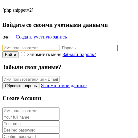
[php snippet=2]
Войдите со своими учетными данными
или
Создать учетную запись
Запомнить меня
Забыли пароль?
Войти
Забыли свои данные?
Я помню мои данные
Сбросить пароль
Create Account