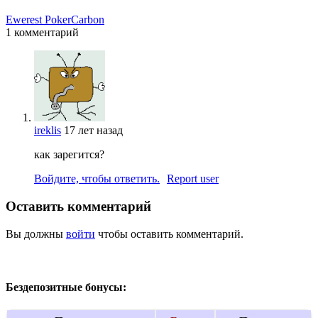
Ewerest Poker
Carbon
1 комментарий
ireklis
17 лет назад
как зарегится?
Войдите, чтобы ответить.
Report user
Оставить комментарий
Вы должны
войти
чтобы оставить комментарий.
Бездепозитные бонусы: