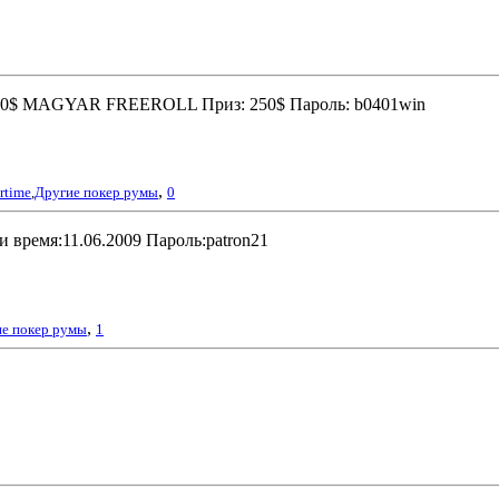
P 250$ MAGYAR FREEROLL Приз: 250$ Пароль: b0401win
,
rtime
,
Другие покер румы
0
 и время:11.06.2009 Пароль:patron21
,
е покер румы
1