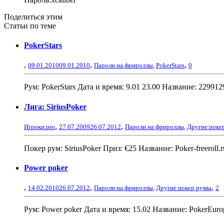
Поделиться этим
Cтатьи по теме
PokerStars
,
,
,
09.01.2010
09.01.2010
Пароли на фрироллы
,
PokerStars
0
Рум: PokerStars Дата и время: 9.01 23.00 Название: 2299
Лига: SiriusPoker
,
,
Игроки.pro
27.07.2009
26.07.2012
Пароли на фрироллы
,
Другие поке
Покер рум: SiriusPoker Приз: €25 Название: Poker-freeroll.
Power poker
,
,
,
14.02.2010
26.07.2012
Пароли на фрироллы
,
Другие покер румы
2
Рум: Power poker Дата и время: 15.02 Название: PokerEuro