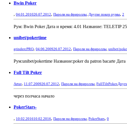
Bwin Poker
,
,
,
04.01.2010
26.07.2012
Пароли на фрироллы
,
Другие покер румы
2
Рум: Bwin Poker Дата и время: 4.01 Название: TELETI
unibet/pokertime
,
,
grindercPRO
04.06.2009
26.07.2012
Пароли на фрироллы
,
unibet/poke
Рум:unibet/pokertime Название:poker du patron bacarte Дата
Full Tilt Poker
,
,
Artur
11.07.2009
26.07.2012
Пароли на фрироллы
,
FullTiltPoker
,
Други
через полчаса начало
PokerStars-
,
,
,
10.02.2016
10.02.2016
Пароли на фрироллы
,
PokerStars
0