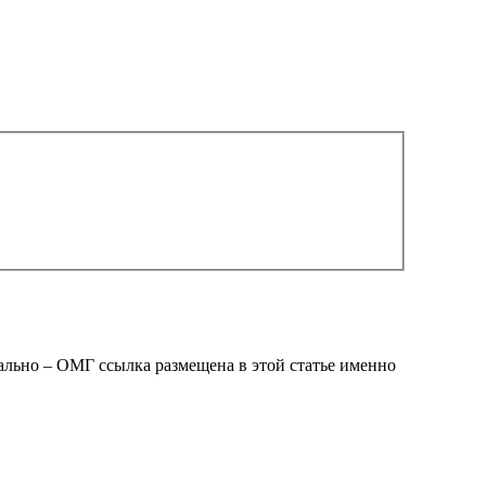
ально – ОМГ ссылка размещена в этой статье именно