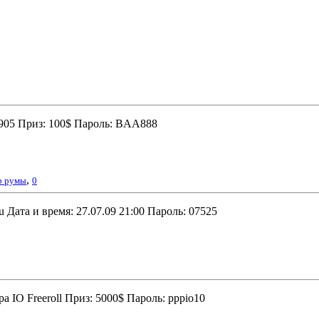
12905 Приз: 100$ Пароль: BAA888
,
р румы
0
ru Дата и время: 27.07.09 21:00 Пароль: 07525
pa IO Freeroll Приз: 5000$ Пароль: pppio10