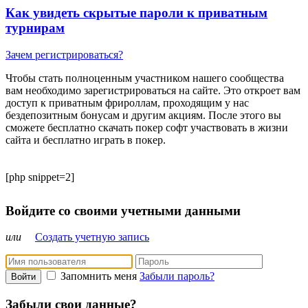
Как увидеть скрытые пароли к приватным
турнирам
Зачем регистрироваться?
Чтобы стать полноценным участником нашего сообщества
вам необходимо зарегистрироваться на сайте. Это откроет вам
доступ к приватным фрироллам, проходящим у нас
бездепозитным бонусам и другим акциям. После этого вы
сможете бесплатно скачать покер софт участвовать в жизни
сайта и бесплатно играть в покер.
[php snippet=2]
Войдите со своими учетными данными
или
Создать учетную запись
Запомнить меня
Забыли пароль?
Войти
Забыли свои данные?