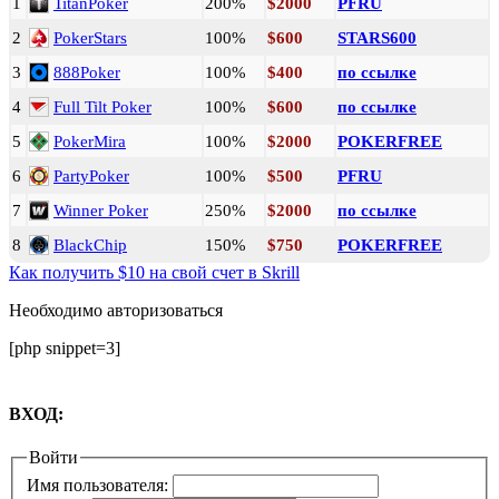
1
TitanPoker
200%
$2000
PFRU
2
PokerStars
100%
$600
STARS600
3
888Poker
100%
$400
по ссылке
4
Full Tilt Poker
100%
$600
по ссылке
5
PokerMira
100%
$2000
POKERFREE
6
PartyPoker
100%
$500
PFRU
7
Winner Poker
250%
$2000
по ссылке
8
BlackChip
150%
$750
POKERFREE
Как получить $10 на свой счет в Skrill
Необходимо авторизоваться
[php snippet=3]
ВХОД:
Войти
Имя пользователя: