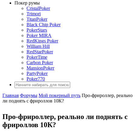
Покер румы
CristalPoker
Trimori
TitanPoker
Black Chip Poker
PokerStars
Poker MIRA
RedKings Poker
William Hill
RedStarPoker
PokerTime
Carbon Poker
MansionPoker
PartyPoker
Poker770
Главная
Форумы
Мой покерный путь
Про-фрироллер, реально
ли поднять с фрироллов 10К?
Про-фрироллер, реально ли поднять с
фрироллов 10К?