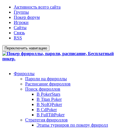
Активность всего сайта
Группы
Покер форум
Игроки
Сайты
Связь
RSS
Переключить навигацию
Фрироллы
Пароли на фрироллы
Расписание фрироллов
Поиск фрироллов
В PokerStars
В Titan Poker
В NoIQPoker
В CdPoker
В FullTiltPoker
Стратегия фрироллов
Этапы турниров по покеру фриролл