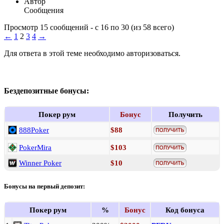
Автор
Сообщения
Просмотр 15 сообщений - с 16 по 30 (из 58 всего)
←
1
2
3
4
→
Для ответа в этой теме необходимо авторизоваться.
Бездепозитные бонусы:
Покер рум
Бонус
Получить
888Poker
$88
PokerMira
$103
Winner Poker
$10
Бонусы на первый депозит:
Покер рум
%
Бонус
Код бонуса