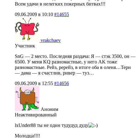
Всем удачи в нелегких покерных битвах!!!
09.06.2009 в 10:10
#14655
vrakchaev
Участник
SnG — 2 место. Последняя раздача: Я — стэк 3500, он —
6500. У меня KQ разномастные, у него AK тоже
разномастные. Рейз, ререйз, в итоге оба в оленя…Терн
— дама — я счастлив, ривер — туз…
09.06.2009 в 12:55
#14656
Аноним
Неактивированный
lxUnder88 ты не один тудудуд дуду
Молодца!!!!