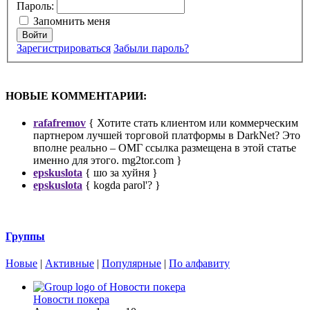
Пароль:
Запомнить меня
Войти
Зарегистрироваться
Забыли пароль?
НОВЫЕ КОММЕНТАРИИ:
rafafremov
{ Хотите стать клиентом или коммерческим
партнером лучшей торговой платформы в DarkNet? Это
вполне реально – ОМГ ссылка размещена в этой статье
именно для этого. mg2tor.com }
epskuslota
{ шо за хуйня }
epskuslota
{ kogda parol'? }
Группы
Новые
|
Активные
|
Популярные
|
По алфавиту
Новости покера