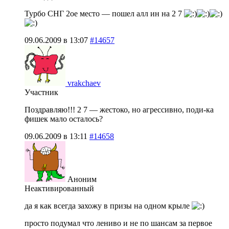
Турбо СНГ 2ое место — пошел алл ин на 2 7
09.06.2009 в 13:07
#14657
vrakchaev
Участник
Поздравляю!!! 2 7 — жестоко, но агрессивно, поди-ка
фишек мало осталось?
09.06.2009 в 13:11
#14658
Аноним
Неактивированный
да я как всегда захожу в призы на одном крыле
просто подумал что лениво и не по шансам за первое