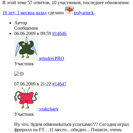
В этой теме 57 ответов, 10 участников, последнее обновление
16 лет, 3 месяца назад
сделано
polyarnick
.
Автор
Сообщения
06.06.2009 в 09:59
#14646
grindercPRO
Участник
07.06.2009 в 21:22
#14647
vrakchaev
Участник
Ну что, будем обмениваться успехами??? Сегодня играл
фриролл на FT…11 место…обидно…Пишите, очень