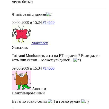
место биться
Я тайтовый лудоман
09.06.2009 в 15:24
#14659
vrakchaev
Участник
Tot sami Munhauzen, а ты на FT играешь? Если да, то
хоть ник скажи…Может увидимся…
09.06.2009 в 15:34
#14660
Аноним
Неактивированный
Нет я по говно сетям
и говно румам