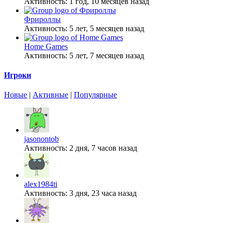
Активность: 1 год, 10 месяцев назад
Фрироллы
Активность: 5 лет, 5 месяцев назад
Home Games
Активность: 5 лет, 7 месяцев назад
Игроки
Новые
|
Активные
|
Популярные
jasonontob
Активность: 2 дня, 7 часов назад
alex1984ti
Активность: 3 дня, 23 часа назад