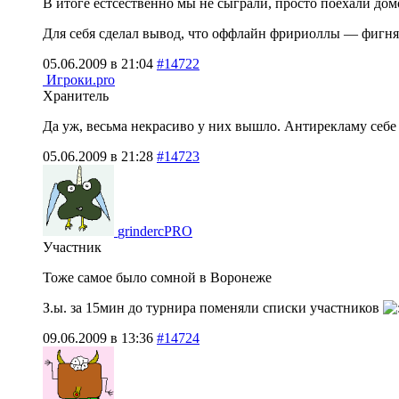
В итоге естсественно мы не сыграли, просто поехали дом
Для себя сделал вывод, что оффлайн фририоллы — фигня
05.06.2009 в 21:04
#14722
Игроки.pro
Хранитель
Да уж, весьма некрасиво у них вышло. Антирекламу себе 
05.06.2009 в 21:28
#14723
grindercPRO
Участник
Тоже самое было сомной в Воронеже
З.ы. за 15мин до турнира поменяли списки участников
09.06.2009 в 13:36
#14724