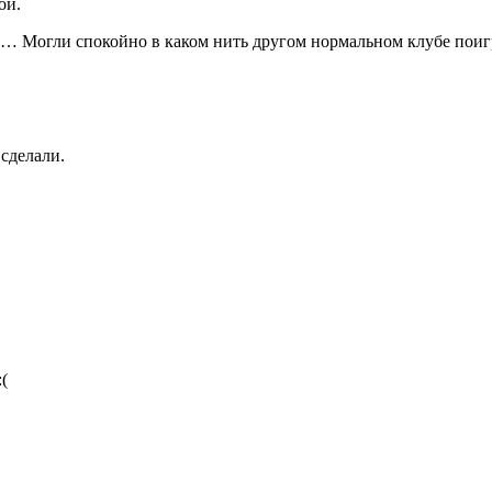
ой.
… Могли спокойно в каком нить другом нормальном клубе поигра
сделали.