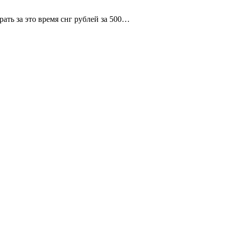
ть за это время снг рублей за 500…