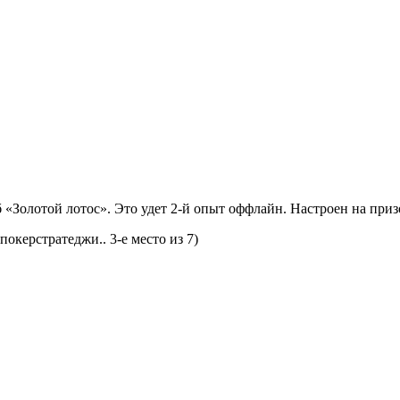
б «Золотой лотос». Это удет 2-й опыт оффлайн. Настроен на при
покерстратеджи.. 3-е место из 7)