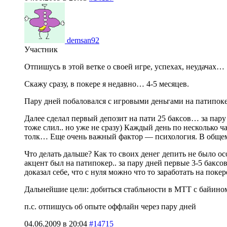
demsan92
Участник
Отпишусь в этой ветке о своей игре, успехах, неудачах…
Скажу сразу, в покере я недавно… 4-5 месяцев.
Пару дней побаловался с игровыми деньгами на патипокер
Далее сделал первый депозит на пати 25 баксов… за пару
тоже слил.. но уже не сразу) Каждый день по несколько ч
толк… Еще очень важный фактор — психология. В общем 
Что делать дальше? Как то своих денег депить не было 
акцент был на патипокер.. за пару дней первые 3-5 баксов
доказал себе, что с нуля можно что то заработать на по
Дальнейшие цели: добиться стабльности в МТТ с байино
п.с. отпишусь об опыте оффлайн через пару дней
04.06.2009 в 20:04
#14715